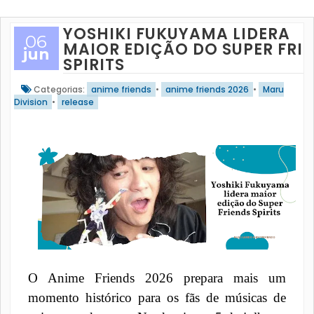
YOSHIKI FUKUYAMA LIDERA
06
MAIOR EDIÇÃO DO SUPER FRI
jun
SPIRITS
Categorias:
anime friends
•
anime friends 2026
•
Maru
Division
•
release
O Anime Friends 2026 prepara mais um
momento histórico para os fãs de músicas de