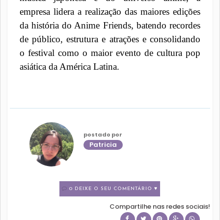
empresa lidera a realização das maiores edições
da história do Anime Friends, batendo recordes
de público, estrutura e atrações e consolidando
o festival como o maior evento de cultura pop
asiática da América Latina.
postado por
Patricia
0 DEIXE O SEU COMENTÁRIO ♥
Compartilhe nas redes sociais!