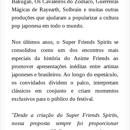
Bakugan, Os Cavaleiros do Zodíaco, Guerreiras
Mágicas de Rayearth, Solbrain e muitas outras
produções que ajudaram a popularizar a cultura
pop japonesa em todo o mundo.
Nos últimos anos, o Super Friends Spirits se
consolidou como um dos encontros mais
especiais da história do Anime Friends ao
promover apresentações inéditas entre artistas
japoneses e brasileiros. Ao longo do espetáculo,
os convidados dividem o palco, interpretam
clássicos em conjunto e criam momentos
exclusivos para o público do festival.
"Desde a criação do Super Friends Spirits,
nossa proposta sempre foi proporcionar