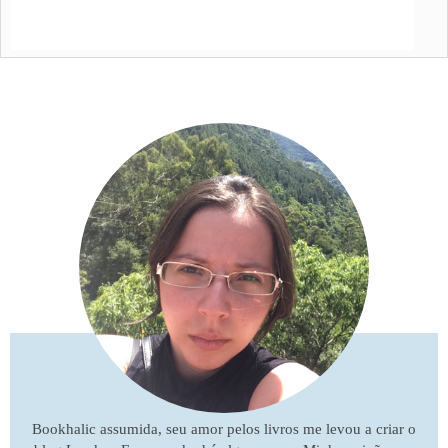
Bookhalic assumida, seu amor pelos livros me levou a criar o