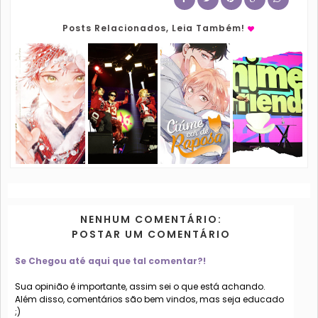
Posts Relacionados, Leia Também!
NENHUM COMENTÁRIO:
POSTAR UM COMENTÁRIO
Se Chegou até aqui que tal comentar?!
Sua opinião é importante, assim sei o que está achando.
Além disso, comentários são bem vindos, mas seja educado
;)