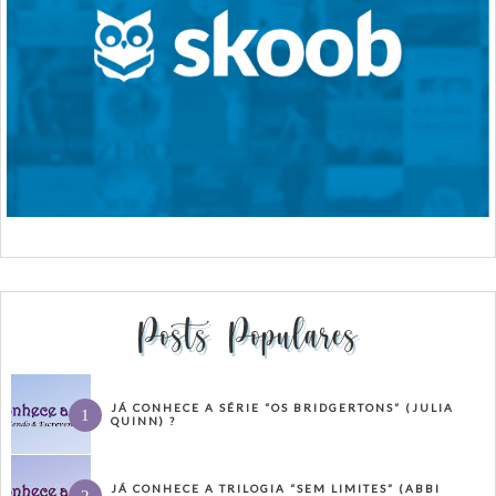
Posts Populares
JÁ CONHECE A SÉRIE “OS BRIDGERTONS” (JULIA
QUINN) ?
JÁ CONHECE A TRILOGIA “SEM LIMITES” (ABBI