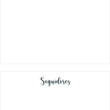
Seguidores