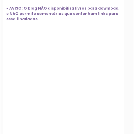
- AVISO: O blog NÃO disponibiliza livros para download,
e NÃO permite comentários que contenham links para
essa finalidade.