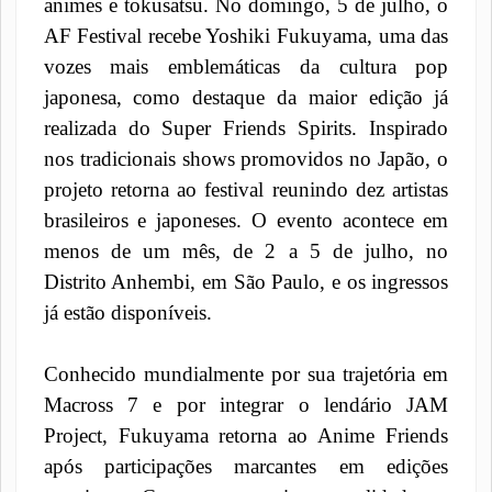
animes e tokusatsu. No domingo, 5 de julho, o
AF Festival recebe Yoshiki Fukuyama, uma das
vozes mais emblemáticas da cultura pop
japonesa, como destaque da maior edição já
realizada do Super Friends Spirits. Inspirado
nos tradicionais shows promovidos no Japão, o
projeto retorna ao festival reunindo dez artistas
brasileiros e japoneses. O evento acontece em
menos de um mês, de 2 a 5 de julho, no
Distrito Anhembi, em São Paulo, e os ingressos
já estão disponíveis.
Conhecido mundialmente por sua trajetória em
Macross 7 e por integrar o lendário JAM
Project, Fukuyama retorna ao Anime Friends
após participações marcantes em edições