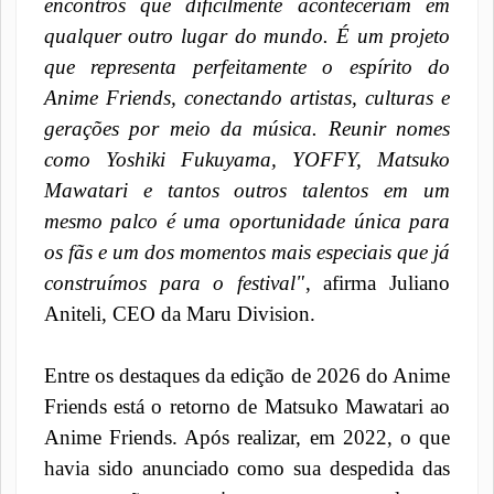
encontros que dificilmente aconteceriam em
qualquer outro lugar do mundo. É um projeto
que representa perfeitamente o espírito do
Anime Friends, conectando artistas, culturas e
gerações por meio da música. Reunir nomes
como Yoshiki Fukuyama, YOFFY, Matsuko
Mawatari e tantos outros talentos em um
mesmo palco é uma oportunidade única para
os fãs e um dos momentos mais especiais que já
construímos para o festival"
, afirma Juliano
Aniteli, CEO da Maru Division.
Entre os destaques da edição de 2026 do Anime
Friends está o retorno de Matsuko Mawatari ao
Anime Friends. Após realizar, em 2022, o que
havia sido anunciado como sua despedida das