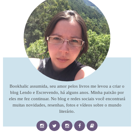
Bookhalic assumida, seu amor pelos livros me levou a criar o
blog Lendo e Escrevendo, há alguns anos. Minha paixão por
eles me fez continuar. No blog e redes sociais você encontrará
muitas novidades, resenhas, fotos e vídeos sobre o mundo
literário.