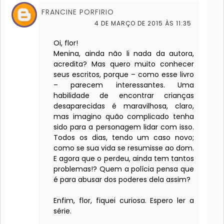
FRANCINE PORFIRIO
4 DE MARÇO DE 2015 ÀS 11:35
Oi, flor!
Menina, ainda não li nada da autora,
acredita? Mas quero muito conhecer
seus escritos, porque – como esse livro
– parecem interessantes. Uma
habilidade de encontrar crianças
desaparecidas é maravilhosa, claro,
mas imagino quão complicado tenha
sido para a personagem lidar com isso.
Todos os dias, tendo um caso novo;
como se sua vida se resumisse ao dom.
E agora que o perdeu, ainda tem tantos
problemas!? Quem a polícia pensa que
é para abusar dos poderes dela assim?
Enfim, flor, fiquei curiosa. Espero ler a
série.