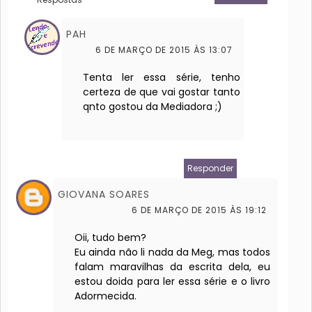
Respostas
PAH
6 DE MARÇO DE 2015 ÀS 13:07
Tenta ler essa série, tenho
certeza de que vai gostar tanto
qnto gostou da Mediadora ;)
Responder
GIOVANA SOARES
6 DE MARÇO DE 2015 ÀS 19:12
Oii, tudo bem?
Eu ainda não li nada da Meg, mas todos
falam maravilhas da escrita dela, eu
estou doida para ler essa série e o livro
Adormecida.