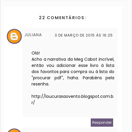
22 COMENTÁRIOS:
JULIANA
3 DE MARÇO DE 2015 ÀS 16:25
Olá!
Acho a narrativa da Meg Cabot incrível,
então vou adicionar esse livro à lista
dos favoritos para compra ou à lista do
"procurar pdf", haha. Parabéns pela
resenha.
http://loucurasaovento.blogspot.com.b
r/
Responder