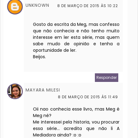
UNKNOWN
8 DE MARÇO DE 2015 ÀS 10:22
Gosto da escrita da Meg, mas confesso
que não conhecia e não tenho muito
interesse em ler esta série, mas quem
sabe mudo de opinião e tenha a
oportunidade de ler.
Beijos.
Responder
MAYARA MILESI
8 DE MARÇO DE 2015 ÀS 11:49
Oii nao conhecia esse livro, mas Meg é
Meg né?
Me interessei pela historia, vou procurar
essa série... acredita que não li A
Mediadora ainda? :o :o