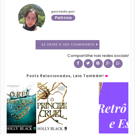
postado por
Patricia
22 DEIXE O SEU COMENTÁRIO ♥
Compartilhe nas redes sociais!
Posts Relacionados, Leia Também!