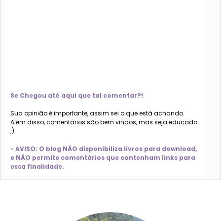
Se Chegou até aqui que tal comentar?!
Sua opinião é importante, assim sei o que está achando.
Além disso, comentários são bem vindos, mas seja educado
;)
- AVISO: O blog NÃO disponibiliza livros para download,
e NÃO permite comentários que contenham links para
essa finalidade.