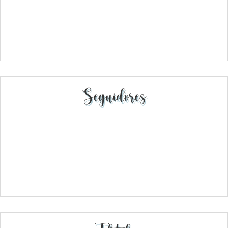
Seguidores