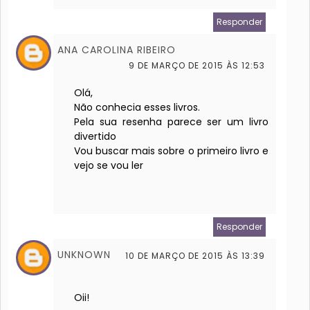
Responder
ANA CAROLINA RIBEIRO
9 DE MARÇO DE 2015 ÀS 12:53
Olá,
Não conhecia esses livros.
Pela sua resenha parece ser um livro
divertido
Vou buscar mais sobre o primeiro livro e
vejo se vou ler
Responder
UNKNOWN
10 DE MARÇO DE 2015 ÀS 13:39
Oii!