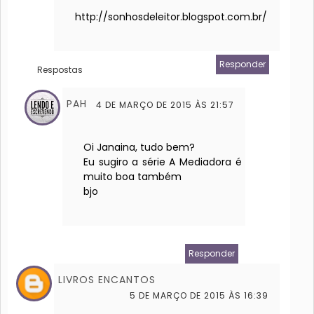
http://sonhosdeleitor.blogspot.com.br/
Responder
Respostas
PAH
4 DE MARÇO DE 2015 ÀS 21:57
Oi Janaina, tudo bem?
Eu sugiro a série A Mediadora é
muito boa também
bjo
Responder
LIVROS ENCANTOS
5 DE MARÇO DE 2015 ÀS 16:39