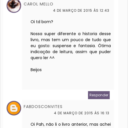
CAROL MELLO
4 DE MARÇO DE 2015 ÀS 12:43
Oi td bom?
Nossa super diferente a historia desse
livro, mas tem um pouco de tudo que
eu gosto: suspense e fantasia. Ótima
indicação de leitura, assim que puder
quero ler ^^
Beijos
Responder
FABDOSCONVITES
4 DE MARÇO DE 2015 ÀS 16:13
Oi Pah, não li o livro anterior, mas achei