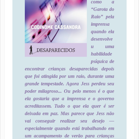
como a
“Garota do
Raio” pela
imprensa
quando ela
desenvolve
u uma
habilidade
psíquica de
encontrar crianças desaparecidas depois
que foi atingida por um raio, durante uma
grande tempestade. Agora Jess perdeu seu
poder milagroso... Ou pelo menos é o que
ela gostaria que a imprensa e o governo
acreditassem. Tudo o que ela quer é ser
deixada em paz. Mas parece que Jess não
vai conseguir realizar seu desejo —
especialmente quando está trabalhando em
um acampamento de verão para crianças