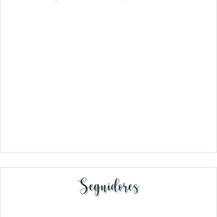
Seguidores