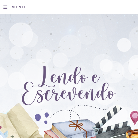
≡
MENU