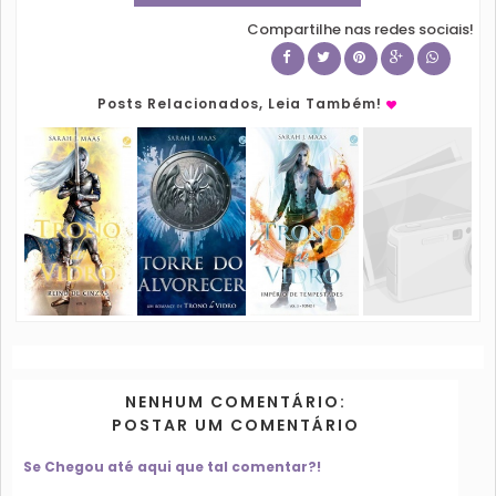
Compartilhe nas redes sociais!
Posts Relacionados, Leia Também!
NENHUM COMENTÁRIO:
POSTAR UM COMENTÁRIO
Se Chegou até aqui que tal comentar?!