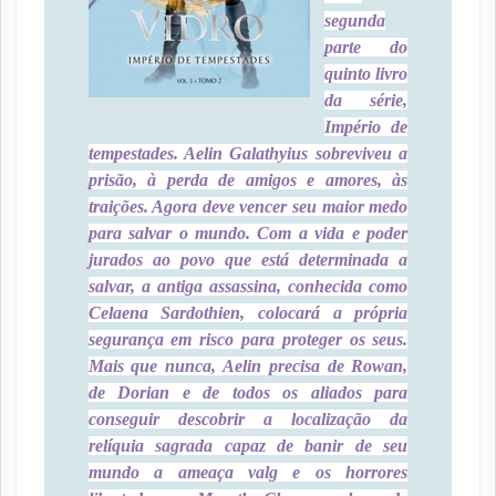
segunda
parte do
quinto livro
da série,
Império de
tempestades. Aelin Galathyius sobreviveu a
prisão, à perda de amigos e amores, às
traições. Agora deve vencer seu maior medo
para salvar o mundo. Com a vida e poder
jurados ao povo que está determinada a
salvar, a antiga assassina, conhecida como
Celaena Sardothien, colocará a própria
segurança em risco para proteger os seus.
Mais que nunca, Aelin precisa de Rowan,
de Dorian e de todos os aliados para
conseguir descobrir a localização da
relíquia sagrada capaz de banir de seu
mundo a ameaça valg e os horrores