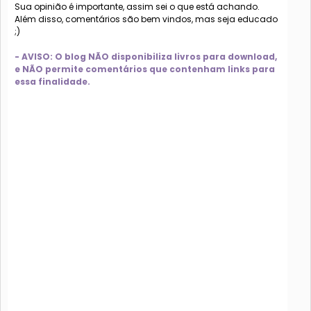
Sua opinião é importante, assim sei o que está achando.
Além disso, comentários são bem vindos, mas seja educado
;)
- AVISO: O blog NÃO disponibiliza livros para download,
e NÃO permite comentários que contenham links para
essa finalidade.