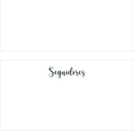
Seguidores