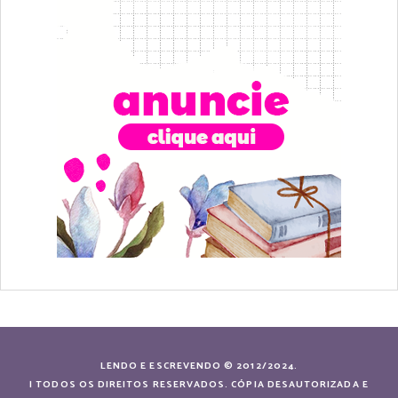
LENDO E ESCREVENDO © 2012/2024.
| TODOS OS DIREITOS RESERVADOS. CÓPIA DESAUTORIZADA E