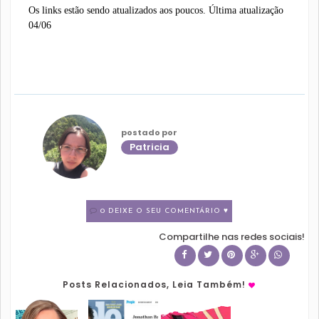
Os links estão sendo atualizados aos poucos. Última atualização
04/06
postado por
Patricia
0 DEIXE O SEU COMENTÁRIO ♥
Compartilhe nas redes sociais!
Posts Relacionados, Leia Também!