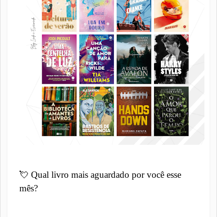
💘
Qual livro mais aguardado por você esse
mês?