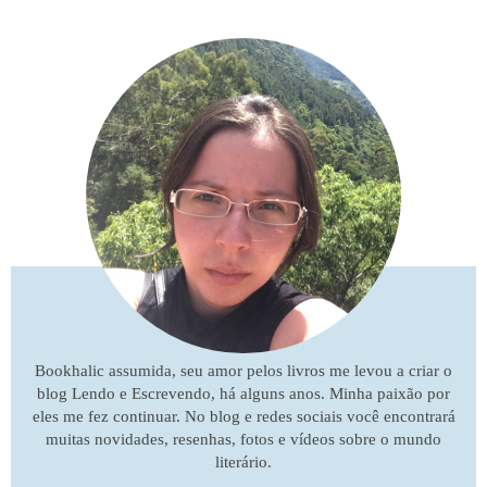
Bookhalic assumida, seu amor pelos livros me levou a criar o
blog Lendo e Escrevendo, há alguns anos. Minha paixão por
eles me fez continuar. No blog e redes sociais você encontrará
muitas novidades, resenhas, fotos e vídeos sobre o mundo
literário.