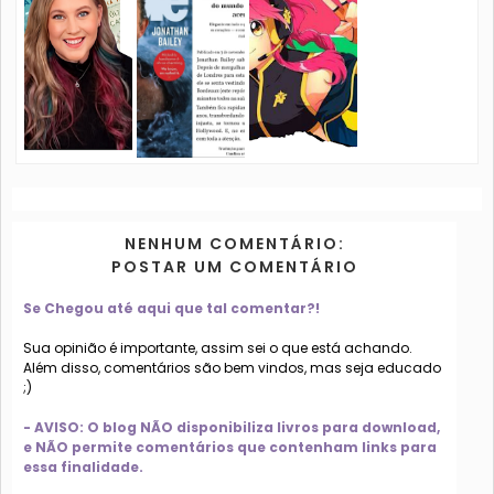
NENHUM COMENTÁRIO:
POSTAR UM COMENTÁRIO
Se Chegou até aqui que tal comentar?!
Sua opinião é importante, assim sei o que está achando.
Além disso, comentários são bem vindos, mas seja educado
;)
- AVISO: O blog NÃO disponibiliza livros para download,
e NÃO permite comentários que contenham links para
essa finalidade.