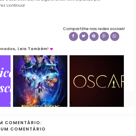
fez continuar.
Compartilhe nas redes sociais!
ionados, Leia Também!
M COMENTÁRIO:
 UM COMENTÁRIO