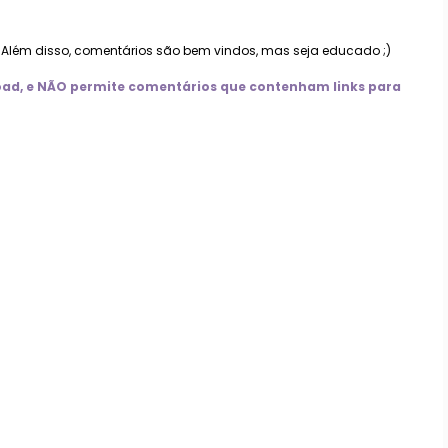
. Além disso, comentários são bem vindos, mas seja educado ;)
nload, e NÃO permite comentários que contenham links para