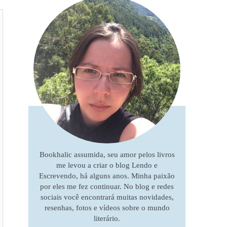
Bookhalic assumida, seu amor pelos livros
me levou a criar o blog Lendo e
Escrevendo, há alguns anos. Minha paixão
por eles me fez continuar. No blog e redes
sociais você encontrará muitas novidades,
resenhas, fotos e vídeos sobre o mundo
literário.