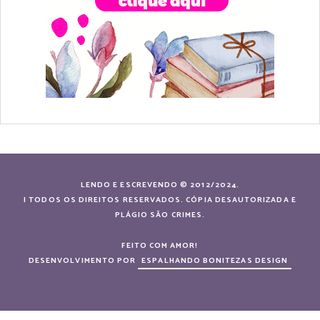
LENDO E ESCREVENDO © 2012/2024.
| TODOS OS DIREITOS RESERVADOS. CÓPIA DESAUTORIZADA E
PLÁGIO SÃO CRIMES.
FEITO COM AMOR!
DESENVOLVIMENTO POR
ESPALHANDO BONITEZAS DESIGN