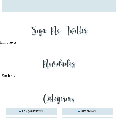
Siga No Twitter
Em breve
Novidades
Em breve
Categorias
LANÇAMENTOS
RESENHAS