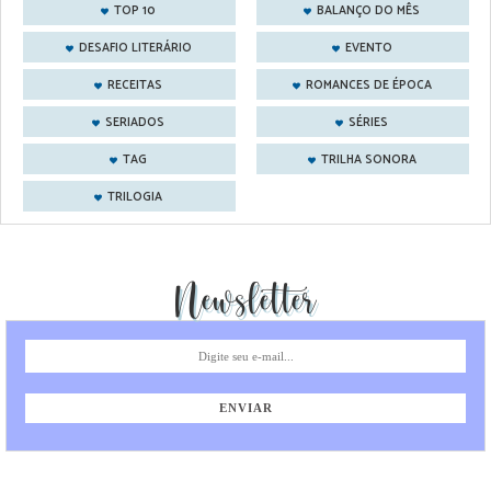
TOP 10
BALANÇO DO MÊS
DESAFIO LITERÁRIO
EVENTO
RECEITAS
ROMANCES DE ÉPOCA
SERIADOS
SÉRIES
TAG
TRILHA SONORA
TRILOGIA
Newsletter