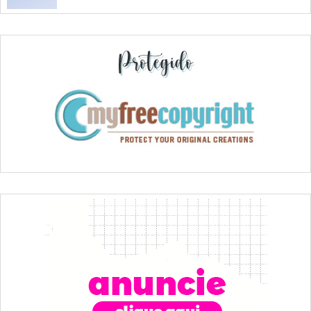
Protegido