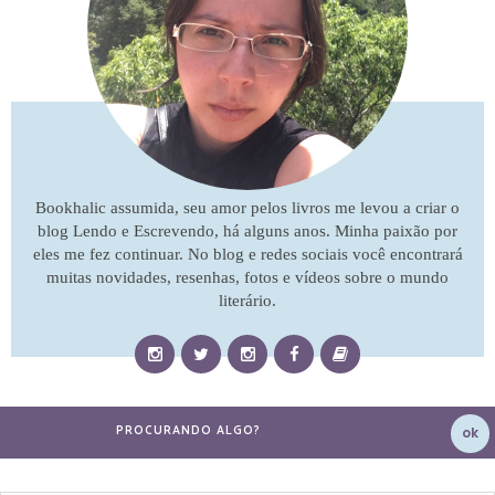
Bookhalic assumida, seu amor pelos livros me levou a criar o
blog Lendo e Escrevendo, há alguns anos. Minha paixão por
eles me fez continuar. No blog e redes sociais você encontrará
muitas novidades, resenhas, fotos e vídeos sobre o mundo
literário.