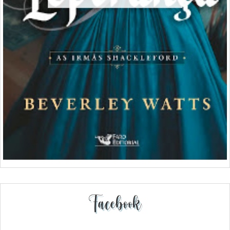
Facebook