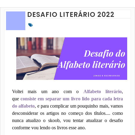
DESAFIO LITERÁRIO 2022
Voltei mais um ano com o
Alfabeto literário
,
que
consiste em separar um livro lido para cada letra
do alfabeto
, e para complicar um pouquinho mais, vamos
desconsiderar os artigos no começo dos títulos.... como
nunca atualizo o skoob, vou tentar atualizar o desafio
conforme vou lendo os livros esse ano.