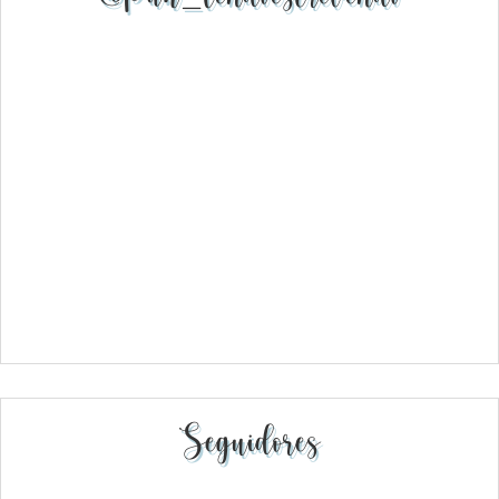
Seguidores