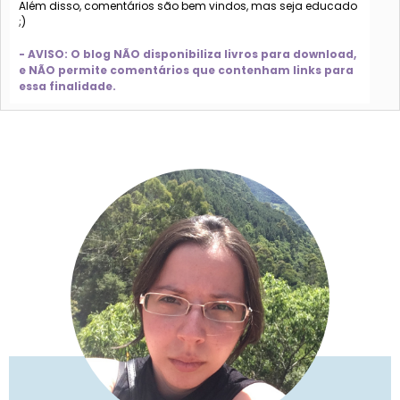
Além disso, comentários são bem vindos, mas seja educado
;)
- AVISO: O blog NÃO disponibiliza livros para download,
e NÃO permite comentários que contenham links para
essa finalidade.