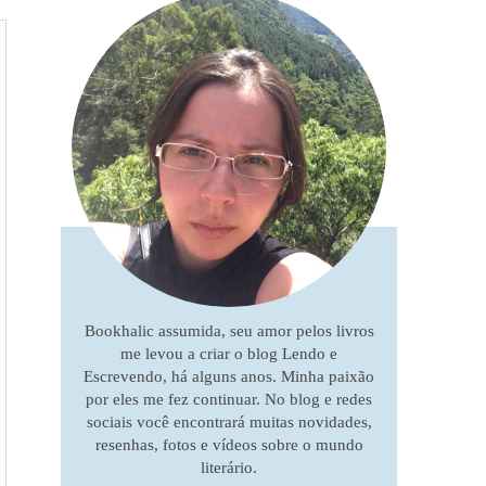
Bookhalic assumida, seu amor pelos livros
me levou a criar o blog Lendo e
Escrevendo, há alguns anos. Minha paixão
por eles me fez continuar. No blog e redes
sociais você encontrará muitas novidades,
resenhas, fotos e vídeos sobre o mundo
literário.