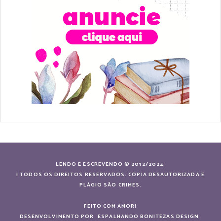
LENDO E ESCREVENDO © 2012/2024.
| TODOS OS DIREITOS RESERVADOS. CÓPIA DESAUTORIZADA E
PLÁGIO SÃO CRIMES.
FEITO COM AMOR!
DESENVOLVIMENTO POR
ESPALHANDO BONITEZAS DESIGN