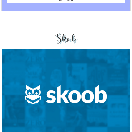
Skoob