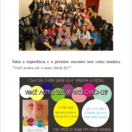
Valeu a experiência e o próximo encontro terá como temática
“Você aceita ser o meu chick-lit?”