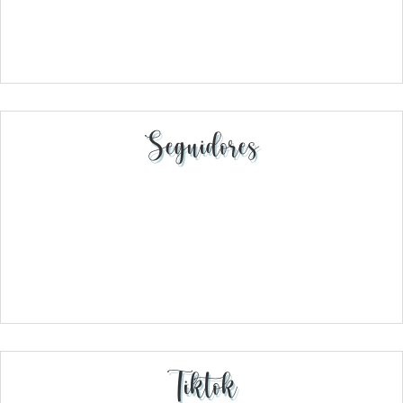
Seguidores
Tiktok