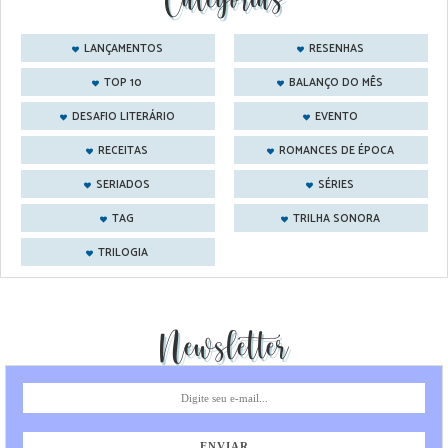
LANÇAMENTOS
RESENHAS
TOP 10
BALANÇO DO MÊS
DESAFIO LITERÁRIO
EVENTO
RECEITAS
ROMANCES DE ÉPOCA
SERIADOS
SÉRIES
TAG
TRILHA SONORA
TRILOGIA
Newsletter