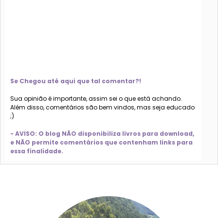
Se Chegou até aqui que tal comentar?!
Sua opinião é importante, assim sei o que está achando.
Além disso, comentários são bem vindos, mas seja educado
;)
- AVISO: O blog NÃO disponibiliza livros para download,
e NÃO permite comentários que contenham links para
essa finalidade.