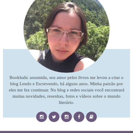
Bookhalic assumida, seu amor pelos livros me levou a criar o
blog Lendo e Escrevendo, há alguns anos. Minha paixão por
eles me fez continuar. No blog e redes sociais você encontrará
muitas novidades, resenhas, fotos e vídeos sobre o mundo
literário.