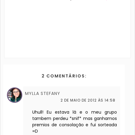
2 COMENTÁRIOS:
MYLLA STEFANY
2 DE MAIO DE 2012 ÀS 14:58
Uhull! Eu estava lá e o meu grupo
tambem perdeu *snif* mas ganhamos
premios de consolação e fui sorteada
=D