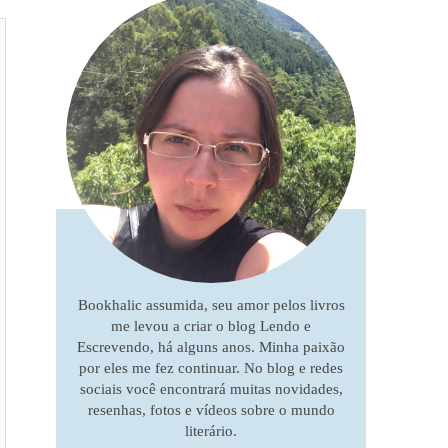
Bookhalic assumida, seu amor pelos livros
me levou a criar o blog Lendo e
Escrevendo, há alguns anos. Minha paixão
por eles me fez continuar. No blog e redes
sociais você encontrará muitas novidades,
resenhas, fotos e vídeos sobre o mundo
literário.