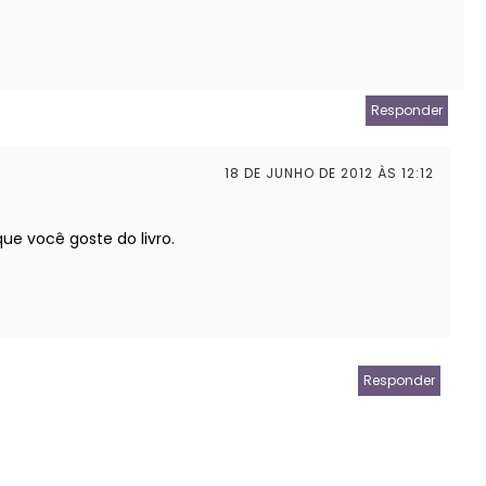
Responder
18 DE JUNHO DE 2012 ÀS 12:12
e você goste do livro.
Responder