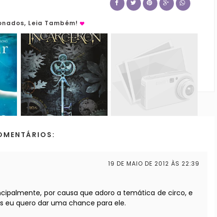
ionados, Leia Também!
OMENTÁRIOS:
19 DE MAIO DE 2012 ÀS 22:39
rincipalmente, por causa que adoro a temática de circo, e
s eu quero dar uma chance para ele.