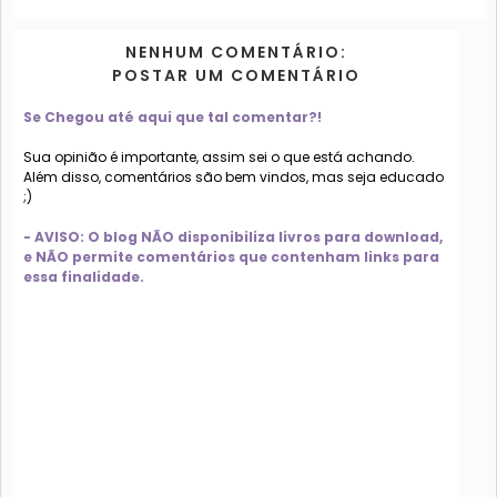
NENHUM COMENTÁRIO:
POSTAR UM COMENTÁRIO
Se Chegou até aqui que tal comentar?!
Sua opinião é importante, assim sei o que está achando.
Além disso, comentários são bem vindos, mas seja educado
;)
- AVISO: O blog NÃO disponibiliza livros para download,
e NÃO permite comentários que contenham links para
essa finalidade.