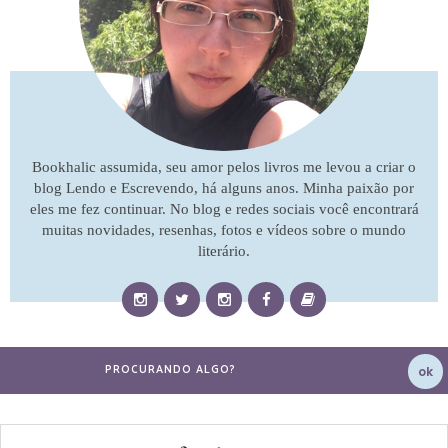
Bookhalic assumida, seu amor pelos livros me levou a criar o
blog Lendo e Escrevendo, há alguns anos. Minha paixão por
eles me fez continuar. No blog e redes sociais você encontrará
muitas novidades, resenhas, fotos e vídeos sobre o mundo
literário.