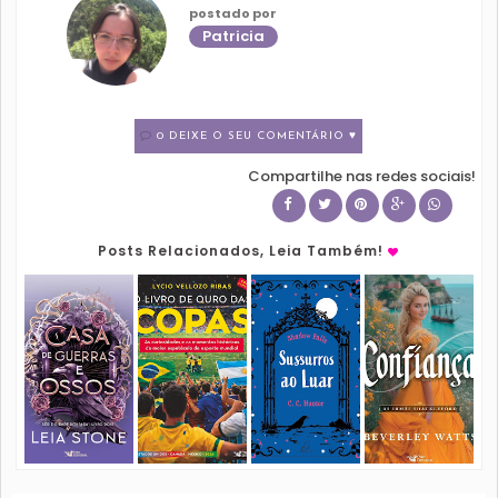
postado por
Patricia
0 DEIXE O SEU COMENTÁRIO ♥
Compartilhe nas redes sociais!
Posts Relacionados, Leia Também!