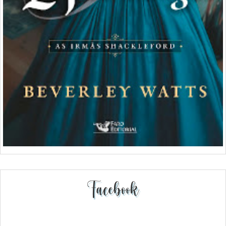
Facebook