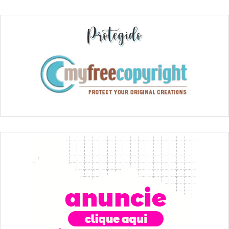
Protegido