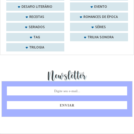
DESAFIO LITERÁRIO
EVENTO
RECEITAS
ROMANCES DE ÉPOCA
SERIADOS
SÉRIES
TAG
TRILHA SONORA
TRILOGIA
Newsletter