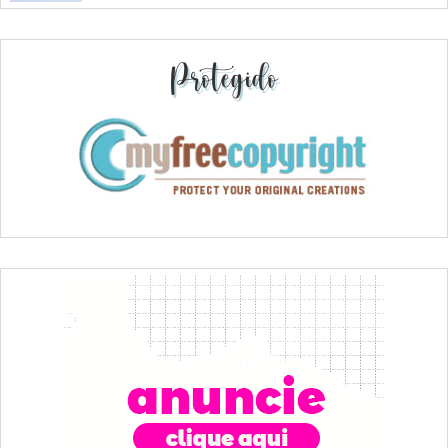
Protegido