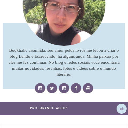
Bookhalic assumida, seu amor pelos livros me levou a criar o
blog Lendo e Escrevendo, há alguns anos. Minha paixão por
eles me fez continuar. No blog e redes sociais você encontrará
muitas novidades, resenhas, fotos e vídeos sobre o mundo
literário.