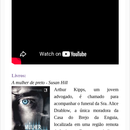
Livros:
A mulher de preto - Susan Hill
Arthur Kipps, um jovem
advogado, é chamado para
acompanhar o funeral da Sra. Alice
Drablow, a única moradora da
Casa do Brejo da Enguia,
localizada em uma região remota