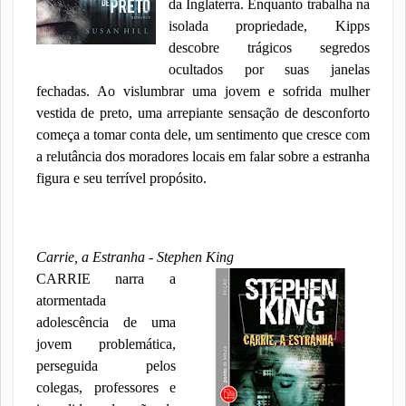
da Inglaterra. Enquanto trabalha na
isolada propriedade, Kipps
descobre trágicos segredos
ocultados por suas janelas
fechadas. Ao vislumbrar uma jovem e sofrida mulher
vestida de preto, uma arrepiante sensação de desconforto
começa a tomar conta dele, um sentimento que cresce com
a relutância dos moradores locais em falar sobre a estranha
figura e seu terrível propósito.
Carrie, a Estranha - Stephen King
CARRIE narra a
atormentada
adolescência de uma
jovem problemática,
perseguida pelos
colegas,
professores e