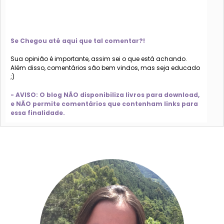
Se Chegou até aqui que tal comentar?!
Sua opinião é importante, assim sei o que está achando.
Além disso, comentários são bem vindos, mas seja educado
;)
- AVISO: O blog NÃO disponibiliza livros para download,
e NÃO permite comentários que contenham links para
essa finalidade.