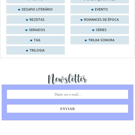
DESAFIO LITERÁRIO
EVENTO
RECEITAS
ROMANCES DE ÉPOCA
SERIADOS
SÉRIES
TAG
TRILHA SONORA
TRILOGIA
Newsletter