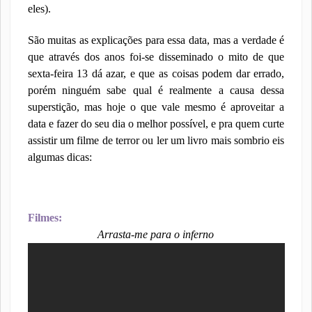
eles).
São muitas as explicações para essa data, mas a verdade é
que através dos anos foi-se disseminado o mito de que
sexta-feira 13 dá azar, e que as coisas podem dar errado,
porém ninguém sabe qual é realmente a causa dessa
superstição, mas hoje o que vale mesmo é aproveitar a
data e fazer do seu dia o melhor possível, e pra quem curte
assistir um filme de terror ou ler um livro mais sombrio eis
algumas dicas:
Filmes:
Arrasta-me para o inferno