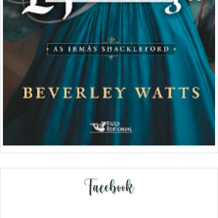
Facebook