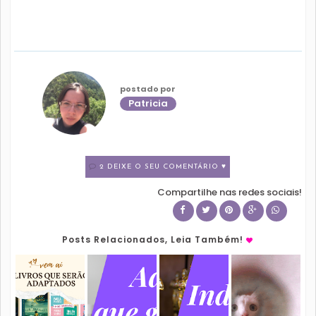
postado por
Patricia
2 DEIXE O SEU COMENTÁRIO ♥
Compartilhe nas redes sociais!
Posts Relacionados, Leia Também!