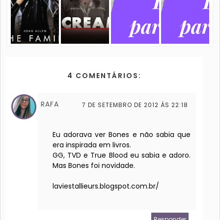
4 COMENTÁRIOS:
RAFA
7 DE SETEMBRO DE 2012 ÀS 22:18
Eu adorava ver Bones e não sabia que
era inspirada em livros.
GG, TVD e True Blood eu sabia e adoro.
Mas Bones foi novidade.
laviestallieurs.blogspot.com.br/
Responder