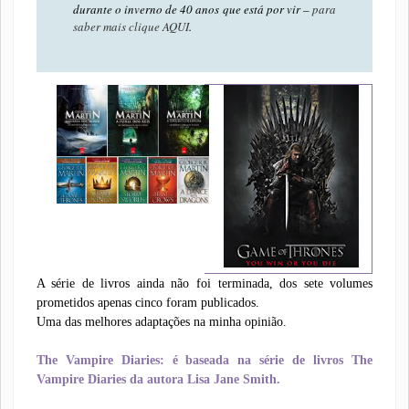
durante o inverno de 40 anos que está por vir –
para
saber mais clique AQUI
.
A série de livros ainda não foi terminada, dos sete volumes
prometidos apenas cinco foram publicados.
Uma das melhores adaptações na minha opinião.
The Vampire Diaries: é baseada na série de livros The
Vampire Diaries da autora Lisa Jane Smith.