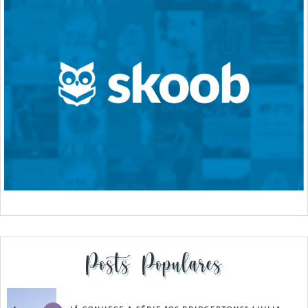
Posts Populares