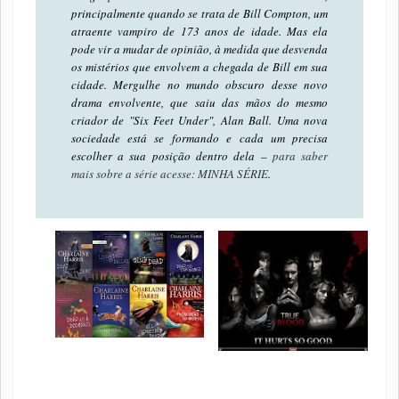
principalmente quando se trata de Bill Compton, um
atraente vampiro de 173 anos de idade. Mas ela
pode vir a mudar de opinião, à medida que desvenda
os mistérios que envolvem a chegada de Bill em sua
cidade. Mergulhe no mundo obscuro desse novo
drama envolvente, que saiu das mãos do mesmo
criador de "Six Feet Under", Alan Ball. Uma nova
sociedade está se formando e cada um precisa
escolher a sua posição dentro dela –
para saber
mais sobre a série acesse: MINHA SÉRIE
.