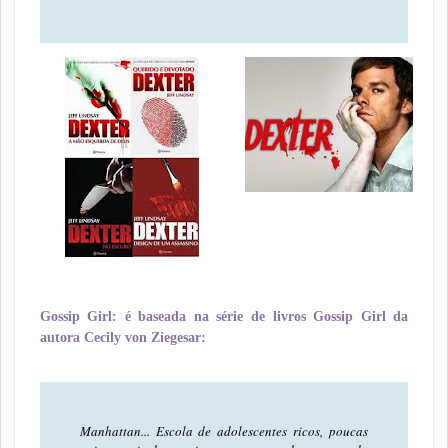
Gossip Girl: é baseada na série de livros Gossip Girl da
autora Cecily von Ziegesar:
Manhattan... Escola de adolescentes ricos, poucas