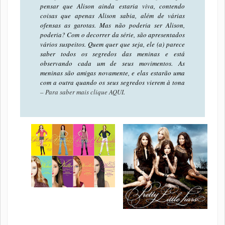
pensar que Alison ainda estaria viva, contendo
coisas que apenas Alison sabia, além de várias
ofensas as garotas. Mas não poderia ser Alison,
poderia? Com o decorrer da série, são apresentados
vários suspeitos. Quem quer que seja, ele (a) parece
saber todos os segredos das meninas e está
observando cada um de seus movimentos. As
meninas são amigas novamente, e elas estarão uma
com a outra quando os seus segredos vierem à tona
– Para saber mais clique AQUI
.