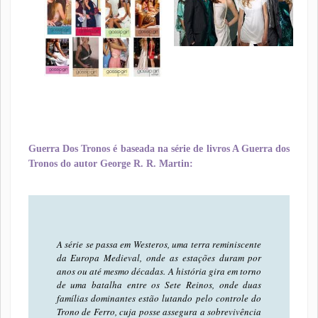
Guerra Dos Tronos é baseada na série de livros A Guerra dos
Tronos do autor George R. R. Martin:
A série se passa em Westeros, uma terra reminiscente
da Europa Medieval, onde as estações duram por
anos ou até mesmo décadas. A história gira em torno
de uma batalha entre os Sete Reinos, onde duas
famílias dominantes estão lutando pelo controle do
Trono de Ferro, cuja posse assegura a sobrevivência