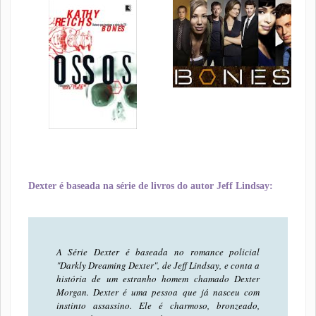
Dexter é baseada na série de livros do autor Jeff Lindsay:
A Série Dexter é baseada no romance policial
"Darkly Dreaming Dexter", de Jeff Lindsay, e conta a
história de um estranho homem chamado Dexter
Morgan. Dexter é uma pessoa que já nasceu com
instinto assassino. Ele é charmoso, bronzeado,