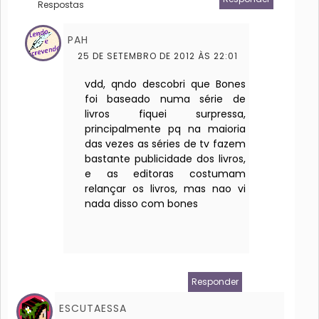
Respostas
PAH
25 DE SETEMBRO DE 2012 ÀS 22:01
vdd, qndo descobri que Bones
foi baseado numa série de
livros fiquei surpressa,
principalmente pq na maioria
das vezes as séries de tv fazem
bastante publicidade dos livros,
e as editoras costumam
relançar os livros, mas nao vi
nada disso com bones
Responder
ESCUTAESSA