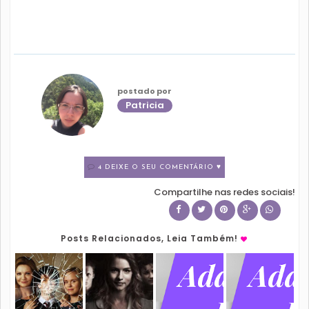
postado por
Patricia
4 DEIXE O SEU COMENTÁRIO ♥
Compartilhe nas redes sociais!
Posts Relacionados, Leia Também!