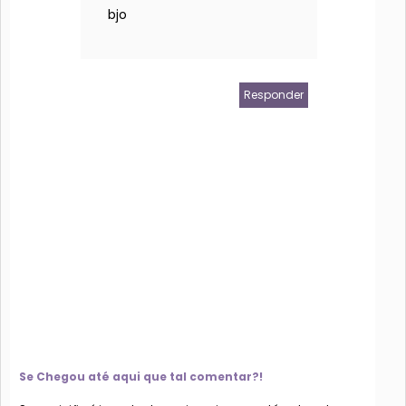
bjo
Responder
Se Chegou até aqui que tal comentar?!