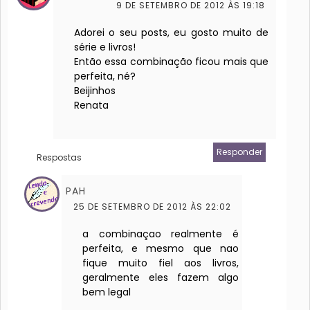
9 DE SETEMBRO DE 2012 ÀS 19:18
Adorei o seu posts, eu gosto muito de
série e livros!
Então essa combinação ficou mais que
perfeita, né?
Beijinhos
Renata
Responder
Respostas
PAH
25 DE SETEMBRO DE 2012 ÀS 22:02
a combinaçao realmente é
perfeita, e mesmo que nao
fique muito fiel aos livros,
geralmente eles fazem algo
bem legal