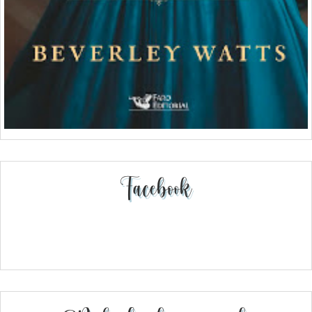
Facebook