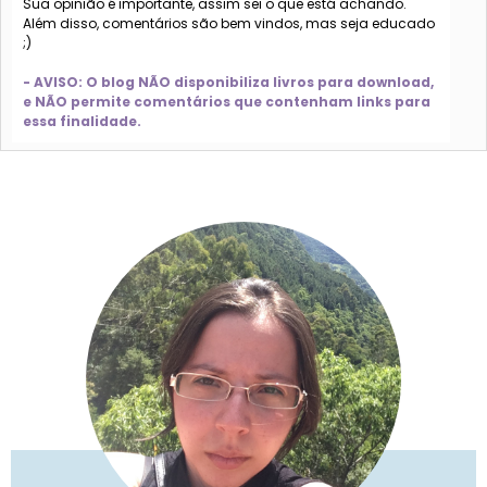
Sua opinião é importante, assim sei o que está achando.
Além disso, comentários são bem vindos, mas seja educado
;)
- AVISO: O blog NÃO disponibiliza livros para download,
e NÃO permite comentários que contenham links para
essa finalidade.