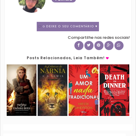
0 DEIXE O SEU COMENTÁRIO ♥
Compartilhe nas redes sociais!
Posts Relacionados, Leia Também!