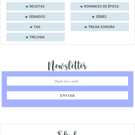
RECEITAS
ROMANCES DE ÉPOCA
SERIADOS
SÉRIES
TAG
TRILHA SONORA
TRILOGIA
Newsletter