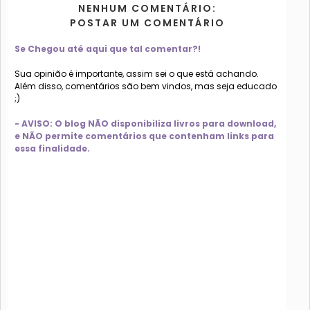
NENHUM COMENTÁRIO:
POSTAR UM COMENTÁRIO
Se Chegou até aqui que tal comentar?!
Sua opinião é importante, assim sei o que está achando.
Além disso, comentários são bem vindos, mas seja educado
;)
- AVISO: O blog NÃO disponibiliza livros para download,
e NÃO permite comentários que contenham links para
essa finalidade.