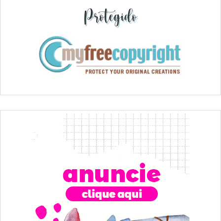
Protegido