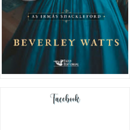
Facebook