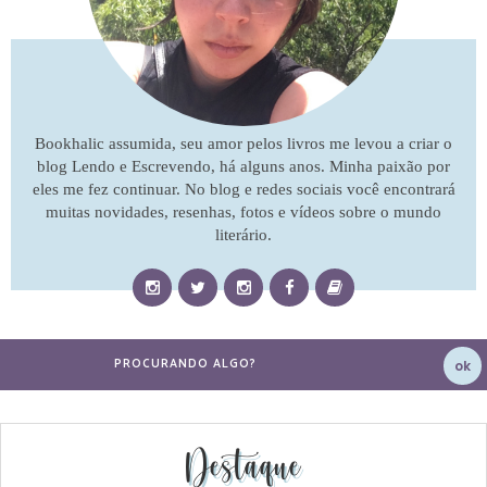
Bookhalic assumida, seu amor pelos livros me levou a criar o
blog Lendo e Escrevendo, há alguns anos. Minha paixão por
eles me fez continuar. No blog e redes sociais você encontrará
muitas novidades, resenhas, fotos e vídeos sobre o mundo
literário.
Destaque