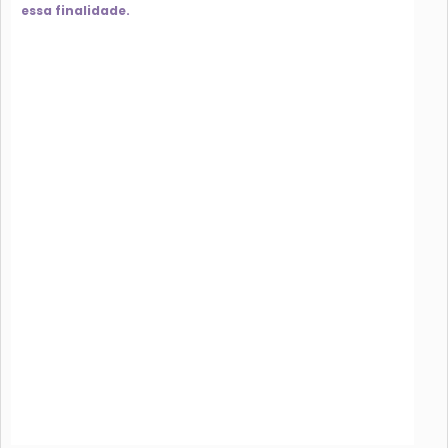
essa finalidade.