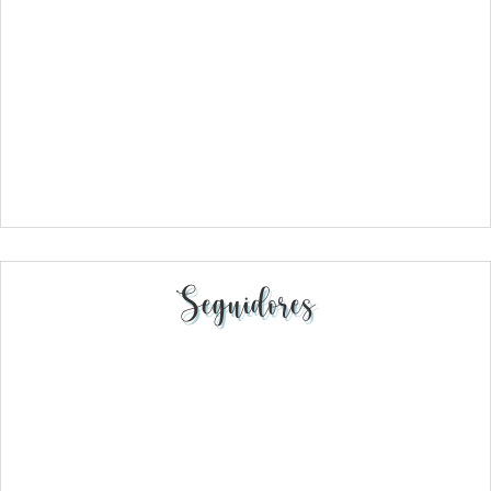
Seguidores