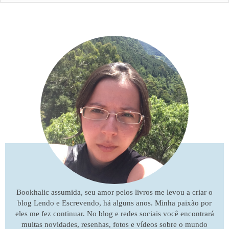
Bookhalic assumida, seu amor pelos livros me levou a criar o
blog Lendo e Escrevendo, há alguns anos. Minha paixão por
eles me fez continuar. No blog e redes sociais você encontrará
muitas novidades, resenhas, fotos e vídeos sobre o mundo