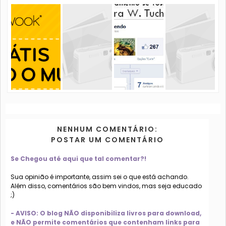
NENHUM COMENTÁRIO:
POSTAR UM COMENTÁRIO
Se Chegou até aqui que tal comentar?!
Sua opinião é importante, assim sei o que está achando.
Além disso, comentários são bem vindos, mas seja educado
;)
- AVISO: O blog NÃO disponibiliza livros para download,
e NÃO permite comentários que contenham links para