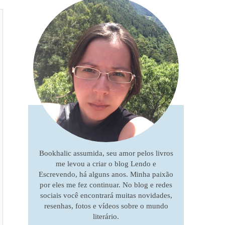
Bookhalic assumida, seu amor pelos livros
me levou a criar o blog Lendo e
Escrevendo, há alguns anos. Minha paixão
por eles me fez continuar. No blog e redes
sociais você encontrará muitas novidades,
resenhas, fotos e vídeos sobre o mundo
literário.