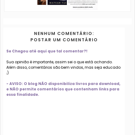
NENHUM COMENTÁRIO:
POSTAR UM COMENTÁRIO
Se Chegou até aqui que tal comentar?!
Sua opinião é importante, assim sei o que está achando.
Além disso, comentários são bem vindos, mas seja educado
;)
- AVISO: O blog NÃO disponibiliza livros para download,
e NÃO permite comentários que contenham links para
essa finalidade.