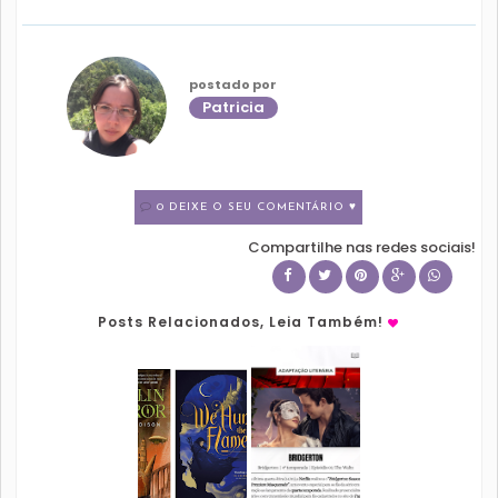
postado por
Patricia
0 DEIXE O SEU COMENTÁRIO ♥
Compartilhe nas redes sociais!
Posts Relacionados, Leia Também!