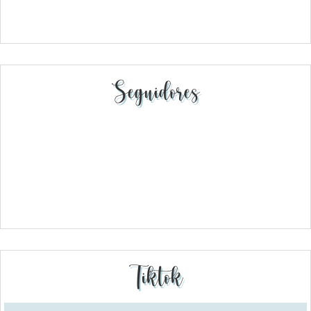
Seguidores
Tiktok