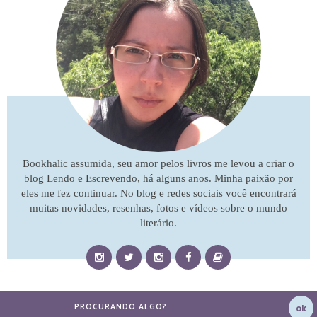
Bookhalic assumida, seu amor pelos livros me levou a criar o
blog Lendo e Escrevendo, há alguns anos. Minha paixão por
eles me fez continuar. No blog e redes sociais você encontrará
muitas novidades, resenhas, fotos e vídeos sobre o mundo
literário.