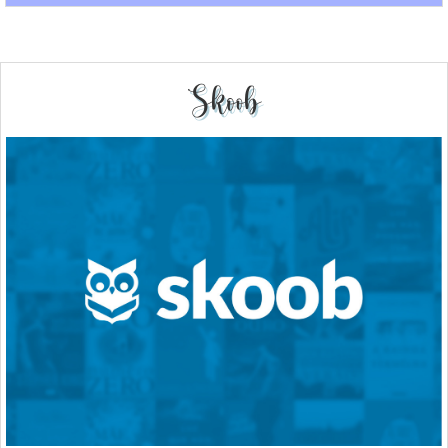
Skoob