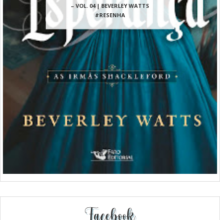
– VOL. 04 | BEVERLEY WATTS
#RESENHA
Facebook