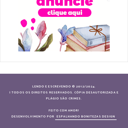
LENDO E ESCREVENDO © 2012/2024.
| TODOS OS DIREITOS RESERVADOS. CÓPIA DESAUTORIZADA E
PLÁGIO SÃO CRIMES.
FEITO COM AMOR!
DESENVOLVIMENTO POR
ESPALHANDO BONITEZAS DESIGN