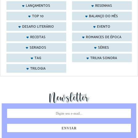
LANÇAMENTOS
RESENHAS
TOP 10
BALANÇO DO MÊS
DESAFIO LITERÁRIO
EVENTO
RECEITAS
ROMANCES DE ÉPOCA
SERIADOS
SÉRIES
TAG
TRILHA SONORA
TRILOGIA
Newsletter