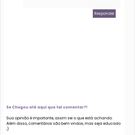
Responder
Se Chegou até aqui que tal comentar?!
Sua opinião é importante, assim sei o que está achando.
Além disso, comentários são bem vindos, mas seja educado
;)