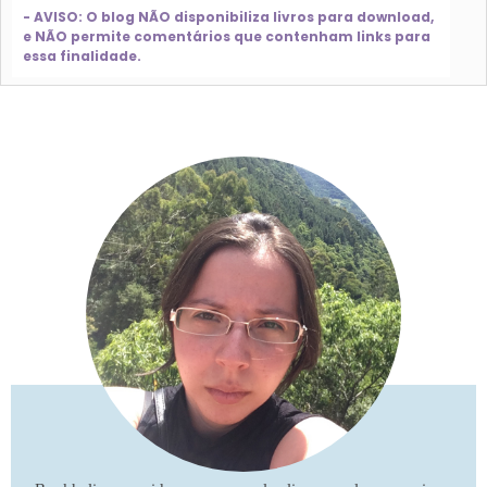
- AVISO: O blog NÃO disponibiliza livros para download,
e NÃO permite comentários que contenham links para
essa finalidade.