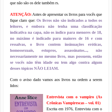
que não são os dele também rs.
ATENÇÃO:
Antes de apresentar os livros para vocês que
fique claro que:
Os livros não são indicados a todos os
leitores, e embora não tenha uma classificação
indicativa na capa, não os indico para menores de 18,
no máximo é indicado para maiores de 16 e com
ressalvas, o livro contem insinuações eróticas,
homossexuais, estupros, assassinatos..., não
necessariamente no mesmo livro, mas possuem, então
se vocês não têm idade ou tem algo contra algum
desses tópicos NÃO LEIAM.
Com o aviso dado vamos aos livros na ordem a serem
lidos:
Entrevista com o vampiro (As
Crônicas Vampirescas – vol. 01)
Escrita em 1976, Entrevista com o