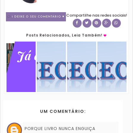
Compartilhe nas redes sociais!
1 DEIXE O SEU COMENTÁRIO ♥
Posts Relacionados, Leia Também!
UM COMENTÁRIO:
PORQUE LIVRO NUNCA ENGUIÇA