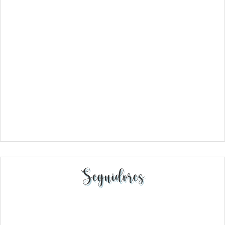
Seguidores