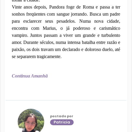
Vinte anos depois, Pandora foge de Roma e passa a ter
sonhos freqüentes com sangue jorrando. Busca um padre
para esclarecer seus pesadelos. Numa nova cidade,
encontra com Marius, o já poderoso e carismático
vampiro. Juntos passam a viver um grande e turbulento
amor. Durante séculos, numa intensa batalha entre razão e
paixão, os dois travam um declarado e doloroso duelo, até
se separarem tragicamente.
Continua Amanhã
postado por
Patricia