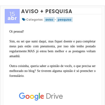
AVISO + PESQUISA
15
abr
Categorias:
aviso
•
pesquisa
Oi pessoal!
Sim, eu sei que sumi daqui, mas fiquei doente e para completar
meus pais estão com pneumonia, por isso não tenho postado
regularmente.MAS já estou bem melhor e as postagens voltam
amanhã.
Outra coisinha, queria saber a opinião de vocês, o que precisa ser
melhorado no blog? Se tiverem alguma opinião é só preencher o
formulário.