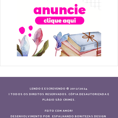
LENDO E ESCREVENDO © 2012/2024.
| TODOS OS DIREITOS RESERVADOS. CÓPIA DESAUTORIZADA E
PLÁGIO SÃO CRIMES.
FEITO COM AMOR!
DESENVOLVIMENTO POR
ESPALHANDO BONITEZAS DESIGN