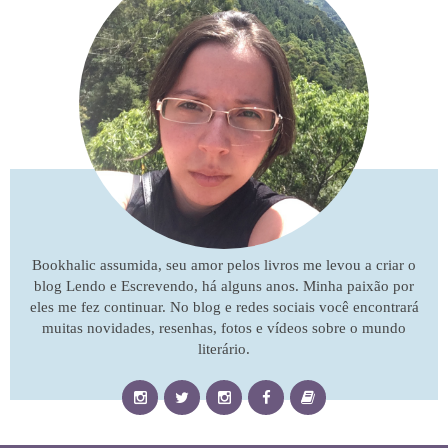
Bookhalic assumida, seu amor pelos livros me levou a criar o
blog Lendo e Escrevendo, há alguns anos. Minha paixão por
eles me fez continuar. No blog e redes sociais você encontrará
muitas novidades, resenhas, fotos e vídeos sobre o mundo
literário.