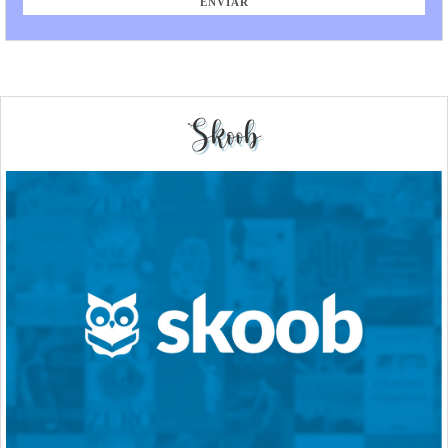
Skoob