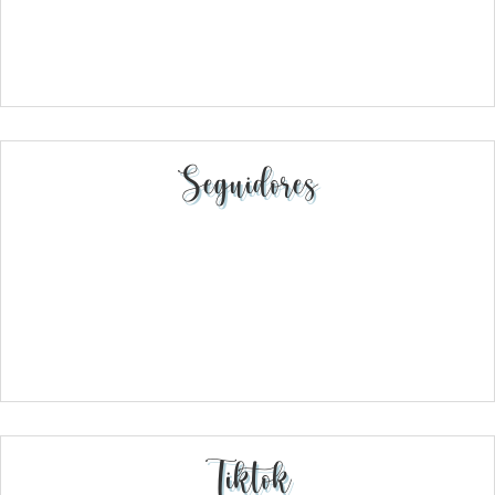
Seguidores
Tiktok