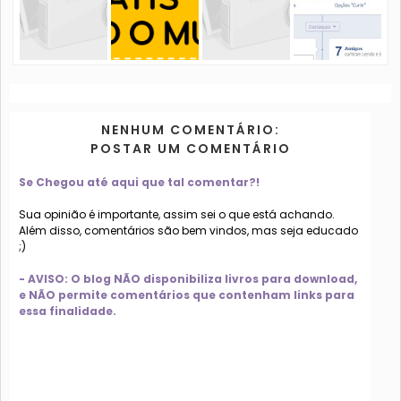
NENHUM COMENTÁRIO:
POSTAR UM COMENTÁRIO
Se Chegou até aqui que tal comentar?!
Sua opinião é importante, assim sei o que está achando.
Além disso, comentários são bem vindos, mas seja educado
;)
- AVISO: O blog NÃO disponibiliza livros para download,
e NÃO permite comentários que contenham links para
essa finalidade.