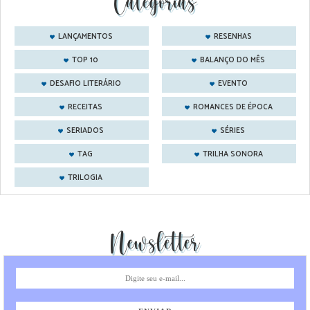
Categorias
LANÇAMENTOS
RESENHAS
TOP 10
BALANÇO DO MÊS
DESAFIO LITERÁRIO
EVENTO
RECEITAS
ROMANCES DE ÉPOCA
SERIADOS
SÉRIES
TAG
TRILHA SONORA
TRILOGIA
Newsletter