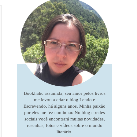
Bookhalic assumida, seu amor pelos livros
me levou a criar o blog Lendo e
Escrevendo, há alguns anos. Minha paixão
por eles me fez continuar. No blog e redes
sociais você encontrará muitas novidades,
resenhas, fotos e vídeos sobre o mundo
literário.