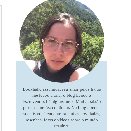
Bookhalic assumida, seu amor pelos livros
me levou a criar o blog Lendo e
Escrevendo, há alguns anos. Minha paixão
por eles me fez continuar. No blog e redes
sociais você encontrará muitas novidades,
resenhas, fotos e vídeos sobre o mundo
literário.