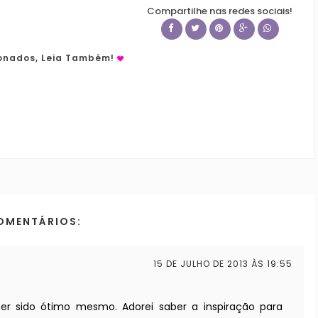
Compartilhe nas redes sociais!
ionados, Leia Também!
OMENTÁRIOS:
15 DE JULHO DE 2013 ÀS 19:55
ter sido ótimo mesmo. Adorei saber a inspiração para