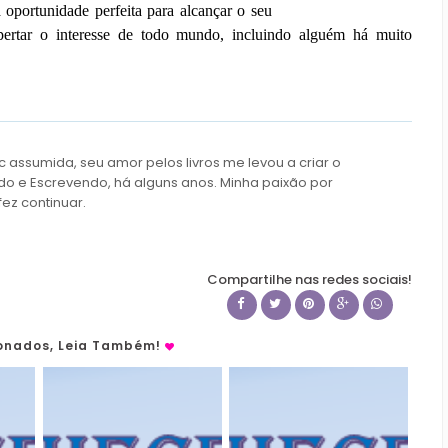
 oportunidade perfeita para alcançar o seu
ertar o interesse de todo mundo, incluindo alguém há muito
c assumida, seu amor pelos livros me levou a criar o
do e Escrevendo, há alguns anos. Minha paixão por
fez continuar.
Compartilhe nas redes sociais!
ionados, Leia Também!