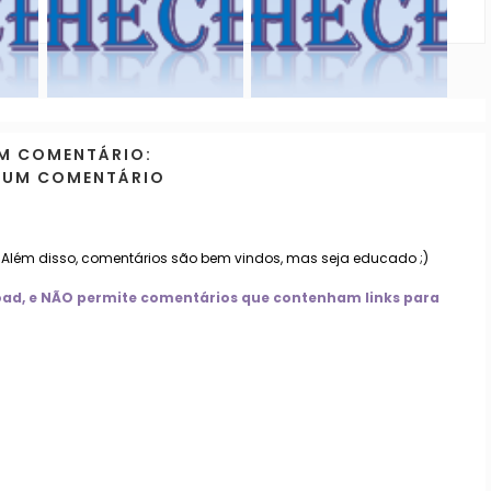
M COMENTÁRIO:
 UM COMENTÁRIO
. Além disso, comentários são bem vindos, mas seja educado ;)
nload, e NÃO permite comentários que contenham links para