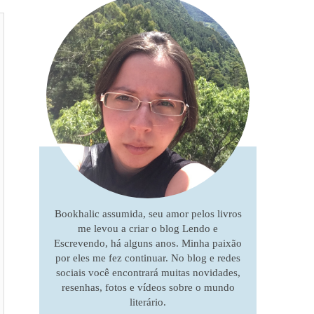
Bookhalic assumida, seu amor pelos livros
me levou a criar o blog Lendo e
Escrevendo, há alguns anos. Minha paixão
por eles me fez continuar. No blog e redes
sociais você encontrará muitas novidades,
resenhas, fotos e vídeos sobre o mundo
literário.