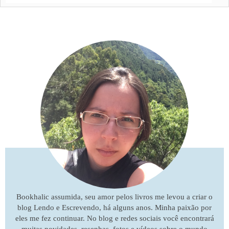
Bookhalic assumida, seu amor pelos livros me levou a criar o
blog Lendo e Escrevendo, há alguns anos. Minha paixão por
eles me fez continuar. No blog e redes sociais você encontrará