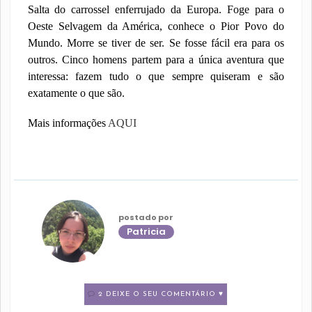
Salta do carrossel enferrujado da Europa. Foge para o
Oeste Selvagem da América, conhece o Pior Povo do
Mundo. Morre se tiver de ser. Se fosse fácil era para os
outros. Cinco homens partem para a única aventura que
interessa: fazem tudo o que sempre quiseram e são
exatamente o que são.
Mais informações
AQUI
postado por
Patricia
2 DEIXE O SEU COMENTÁRIO ♥