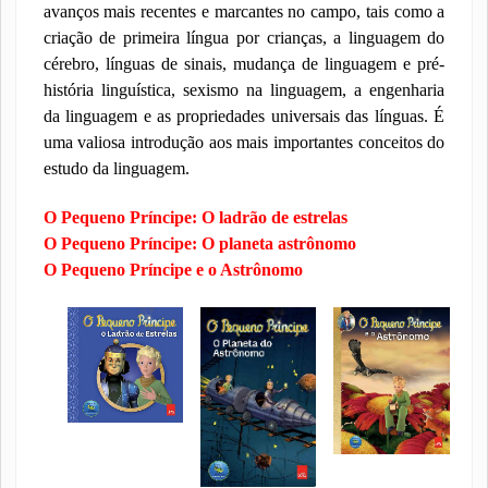
avanços mais recentes e marca
ntes no campo, tais como a
criação de primeira língua por crianças, a linguagem do
cérebro, línguas de sinais, mudança de linguagem e pré-
história linguística, sexismo na linguagem, a engenharia
da linguagem e as propriedades universais das línguas. É
uma valiosa introdução aos mais importantes conceitos do
estudo da linguagem.
O Pequeno Príncipe: O ladrão de estrelas
O Pequeno Príncipe: O planeta astrônomo
O Pequeno Príncipe e o Astrônomo