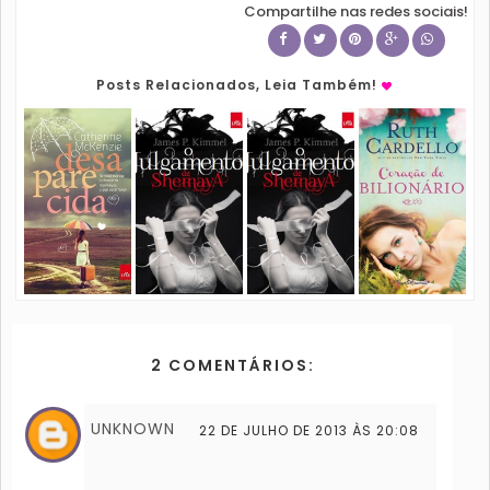
Compartilhe nas redes sociais!
Posts Relacionados, Leia Também!
2 COMENTÁRIOS:
UNKNOWN
22 DE JULHO DE 2013 ÀS 20:08