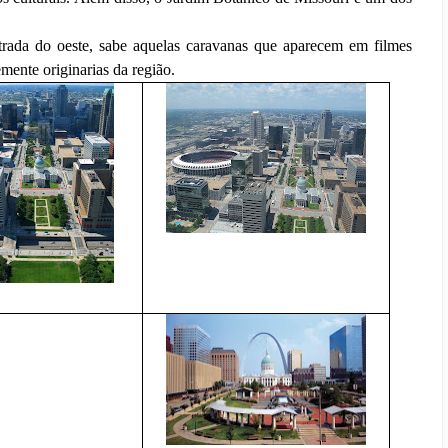
rada do oeste, sabe aquelas caravanas que aparecem em filmes
mente originarias da região.