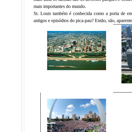
mais importantes do mundo.
St. Louis também é conhecida como a porta de ent
antigos e episódios do pica-pau? Então, são, aparente