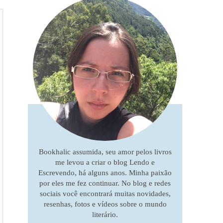
Bookhalic assumida, seu amor pelos livros
me levou a criar o blog Lendo e
Escrevendo, há alguns anos. Minha paixão
por eles me fez continuar. No blog e redes
sociais você encontrará muitas novidades,
resenhas, fotos e vídeos sobre o mundo
literário.