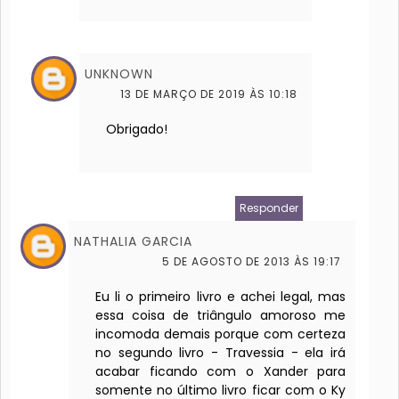
UNKNOWN
13 DE MARÇO DE 2019 ÀS 10:18
Obrigado!
Responder
NATHALIA GARCIA
5 DE AGOSTO DE 2013 ÀS 19:17
Eu li o primeiro livro e achei legal, mas
essa coisa de triângulo amoroso me
incomoda demais porque com certeza
no segundo livro - Travessia - ela irá
acabar ficando com o Xander para
somente no último livro ficar com o Ky