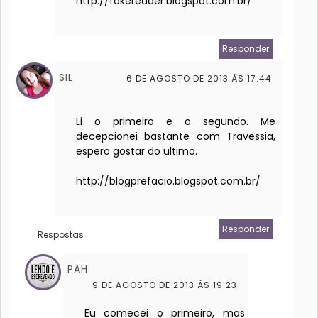
http://fakereader.blogspot.com.br/
Responder
SIL
6 DE AGOSTO DE 2013 ÀS 17:44
Li o primeiro e o segundo. Me
decepcionei bastante com Travessia,
espero gostar do ultimo.
http://blogprefacio.blogspot.com.br/
Responder
Respostas
PAH
9 DE AGOSTO DE 2013 ÀS 19:23
Eu comecei o primeiro, mas