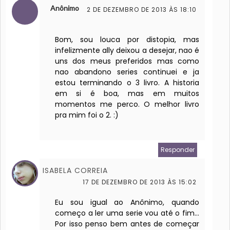
Anônimo
2 DE DEZEMBRO DE 2013 ÀS 18:10
Bom, sou louca por distopia, mas
infelizmente ally deixou a desejar, nao é
uns dos meus preferidos mas como
nao abandono series continuei e ja
estou terminando o 3 livro. A historia
em si é boa, mas em muitos
momentos me perco. O melhor livro
pra mim foi o 2. :)
Responder
ISABELA CORREIA
17 DE DEZEMBRO DE 2013 ÀS 15:02
Eu sou igual ao Anônimo, quando
começo a ler uma serie vou até o fim...
Por isso penso bem antes de começar