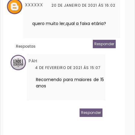
XXXXXX
20 DE JANEIRO DE 2021 ÀS 16:02
quero muito ler,qual a faixa etária?
Responder
Respostas
PAH
4 DE FEVEREIRO DE 2021 ÀS 15:07
Recomendo para maiores de 15
anos
Responder