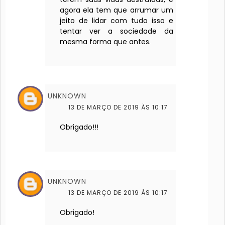
agora ela tem que arrumar um
jeito de lidar com tudo isso e
tentar ver a sociedade da
mesma forma que antes.
UNKNOWN
13 DE MARÇO DE 2019 ÀS 10:17
Obrigado!!!
UNKNOWN
13 DE MARÇO DE 2019 ÀS 10:17
Obrigado!