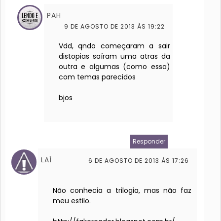
PAH
9 DE AGOSTO DE 2013 ÀS 19:22
Vdd, qndo começaram a sair
distopias saíram uma atras da
outra e algumas (como essa)
com temas parecidos
bjos
Responder
LAÍ
6 DE AGOSTO DE 2013 ÀS 17:26
Não conhecia a trilogia, mas não faz
meu estilo.