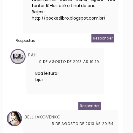
tentar lê-los até o final do ano.
Beijos!
http://pocketlibro.blogspot.com.br/
Responder
Respostas
PAH
9 DE AGOSTO DE 2013 ÀS 19:19
Boa leitura!
bjos
Responder
BELL IAKOVENKO
5 DE AGOSTO DE 2013 ÀS 20:54