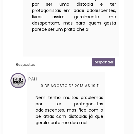
por ser uma distopia e ter
protagonistas em idade adolescentes,
livros assim geralmente me
desapontam, mas para quem gosta
parece ser um prato cheio!
Responder
Respostas
PAH
9 DE AGOSTO DE 2013 ÀS 19:11
Nem tenho muitos problemas
por ter protagonistas
adolescentes, mas fico com o
pé atrás com distopias já que
geralmente me dou mal