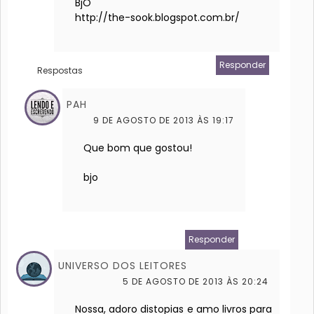
BjO
http://the-sook.blogspot.com.br/
Responder
Respostas
PAH
9 DE AGOSTO DE 2013 ÀS 19:17
Que bom que gostou!
bjo
Responder
UNIVERSO DOS LEITORES
5 DE AGOSTO DE 2013 ÀS 20:24
Nossa, adoro distopias e amo livros para