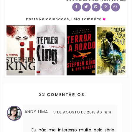
Posts Relacionados, Leia Também!
32 COMENTÁRIOS:
ANDY LIMA
5 DE AGOSTO DE 2013 ÀS 18:41
Eu não me interesso muito pela série