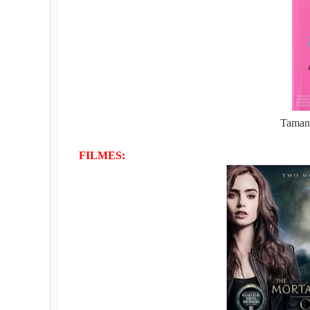
Taman
FILMES: