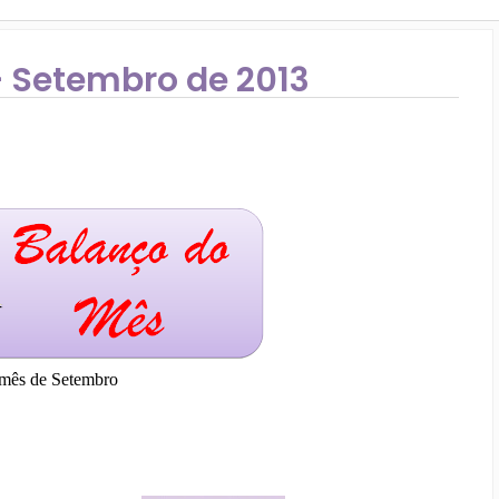
 Setembro de 2013
 mês de Setembro