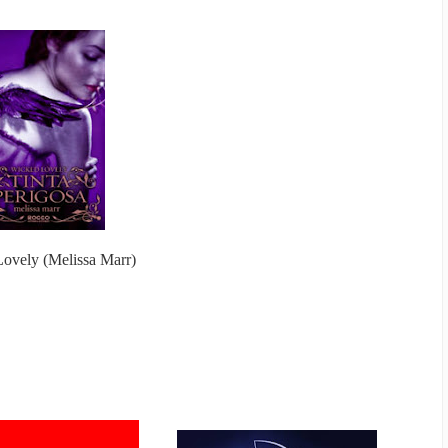
ovely (Melissa Marr)