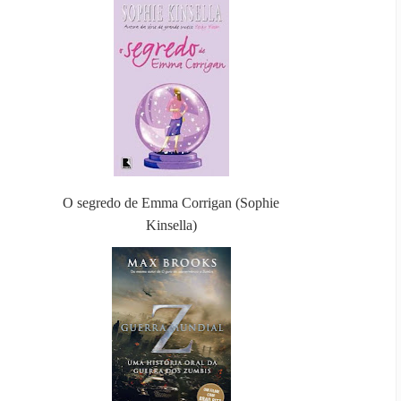
O segredo de Emma Corrigan (Sophie
Kinsella)