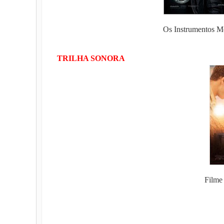
Os Instrumentos Mo
TRILHA SONORA
Filme