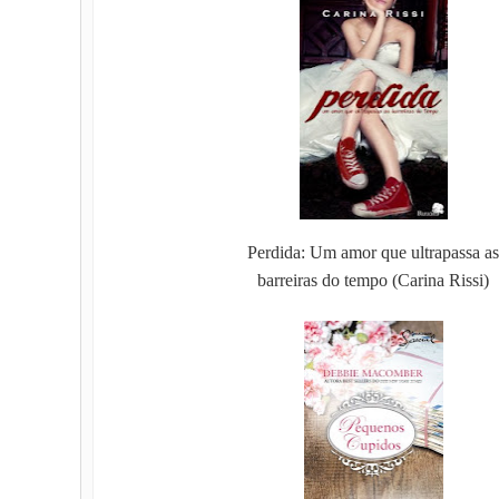
Perdida: Um amor que ultrapassa as
barreiras do tempo (Carina Rissi)