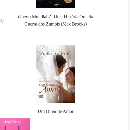
Guerra Mundial Z: Uma História Oral da
r)
Guerra dos Zumbis (Max Brooks)
Um Olhar de Amor