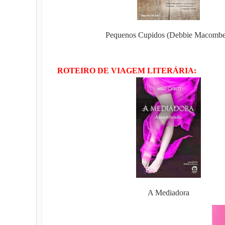
Pequenos Cupidos (Debbie Macombe
ROTEIRO DE VIAGEM LITERÁRIA:
A Mediadora