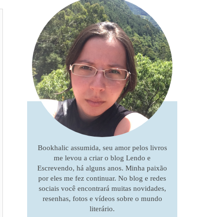
Bookhalic assumida, seu amor pelos livros
me levou a criar o blog Lendo e
Escrevendo, há alguns anos. Minha paixão
por eles me fez continuar. No blog e redes
sociais você encontrará muitas novidades,
resenhas, fotos e vídeos sobre o mundo
literário.