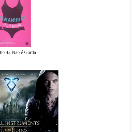
ho 42 Não é Gorda