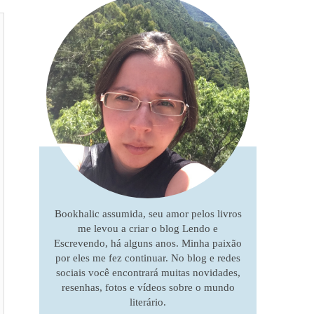
Bookhalic assumida, seu amor pelos livros
me levou a criar o blog Lendo e
Escrevendo, há alguns anos. Minha paixão
por eles me fez continuar. No blog e redes
sociais você encontrará muitas novidades,
resenhas, fotos e vídeos sobre o mundo
literário.