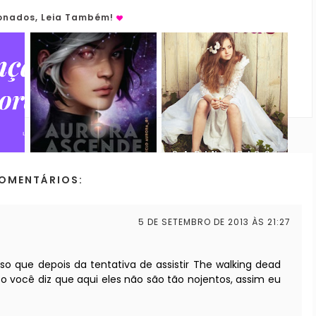
ionados, Leia Também!
COMENTÁRIOS:
5 DE SETEMBRO DE 2013 ÀS 21:27
o que depois da tentativa de assistir The walking dead
o você diz que aqui eles não são tão nojentos, assim eu