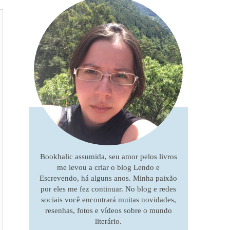
Bookhalic assumida, seu amor pelos livros
me levou a criar o blog Lendo e
Escrevendo, há alguns anos. Minha paixão
por eles me fez continuar. No blog e redes
sociais você encontrará muitas novidades,
resenhas, fotos e vídeos sobre o mundo
literário.