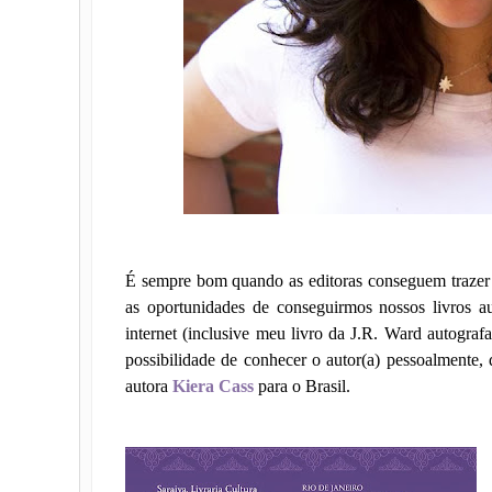
É sempre bom quando as editoras conseguem trazer o
as oportunidades de conseguirmos nossos livros a
internet (inclusive meu livro da J.R. Ward autogra
possibilidade de conhecer o autor(a) pessoalmente,
autora
Kiera Cass
para o Brasil.