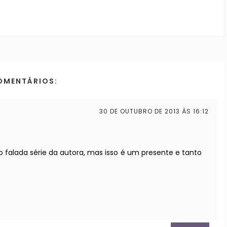
OMENTÁRIOS:
30 DE OUTUBRO DE 2013 ÀS 16:12
ão falada série da autora, mas isso é um presente e tanto