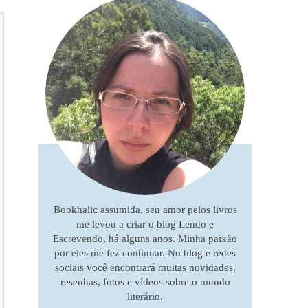
Bookhalic assumida, seu amor pelos livros
me levou a criar o blog Lendo e
Escrevendo, há alguns anos. Minha paixão
por eles me fez continuar. No blog e redes
sociais você encontrará muitas novidades,
resenhas, fotos e vídeos sobre o mundo
literário.