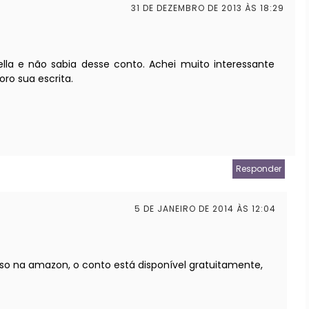
31 DE DEZEMBRO DE 2013 ÀS 18:29
la e não sabia desse conto. Achei muito interessante
ro sua escrita.
Responder
5 DE JANEIRO DE 2014 ÀS 12:04
so na amazon, o conto está disponível gratuitamente,