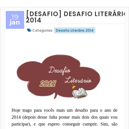
[DESAFIO] DESAFIO LITERÁRIO
19
2014
jan
Categorias:
Desafio Literário 2014
Hoje trago para vocês mais um desafio para o ano de
2014 (depois desse falta postar mais dois dos quais vou
participar), e que espero conseguir cumprir. Sim, são