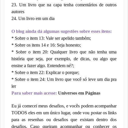
23. Um livro que na capa tenha comentários de outros
autores
24. Um livro em um dia
O blog ainda dá algumas sugestões sobre esses itens:
* Sobre o item 13: Vale ser apelido também;
* Sobre os itens 14 e 16: Seja honesto;
* Sobre o item 20: Qualquer livro que não tenha uma
história que seja, por exemplo, de dicas, ou algo que
ensine a fazer algo. Entendem né?;
* Sobre o item 22: Explicar o porque;
* Sobre o item 24: Um livro que você só leve um dia pra
ler
Para saber mais acesse:
Universos em Páginas
Eu já comecei meus desafios, e vocês podem acompanhar
TODOS eles em um único lugar, onde vou postar os links
para as resenhas ou desafios que existam dentro dos
desafios. Caso queiram acompanhar ou conhecer os