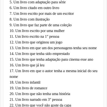
5. Um livro com adaptação para série
6. Um livro citado em outro livro
7. Um livro escrito por mais de um escritor
8. Um livro com ilustração
9. Um livro que faz parte de uma coleção
10. Um livro escrito por uma mulher
11. Um livro escrito na 1° pessoa
12. Um livro que originou um jogo
13. Um livro em que um dos personagens tenha seu nome
14. Um livro que tenha sido emprestado
15. Um livro que tenha adaptação para cinema esse ano
16. Um livro que já leu
17. Um livro em que o autor tenha a mesma inicial do seu
nome
18. Um livro infantil
19. Um livro de romance
20. Um livro que não tenha uma história
21. Um livro narrado em 3° pessoa
22. Um livro que você não goste da capa