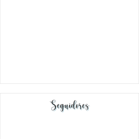
Seguidores