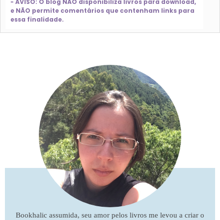
- AVISO: O blog NÃO disponibiliza livros para download,
e NÃO permite comentários que contenham links para
essa finalidade.
Bookhalic assumida, seu amor pelos livros me levou a criar o