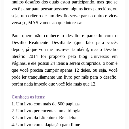
muitos desafios dos quais estou participando, mas que se
você parar para pensar possuem alguns itens parecidos, ou
seja, um critério de um desafio serve para o outro e vice-
versa ;) , MAS vamos ao que interessa:
Para quem não conhece o desafio é parecido com o
Desafio Realmente Desafiante (que falo para vocês
depois, já que vou me inscrever também), mas o Desafio
literário 2014 foi proposto pelo blog
Universos em
Páginas
, e ele possui 24 itens a serem cumpridos, o bom é
que você precisa cumprir apenas 12 deles, ou seja, você
pode ler tranquilamente um livro por mês para o desafio,
porém nada impede que você leia mais que 12.
Conheça os itens:
1. Um livro com mais de 500 páginas
2. Um livro pertencente a uma trilogia
3. Um livro da Literatura
Brasileira
4. Um livro com adaptação para filme