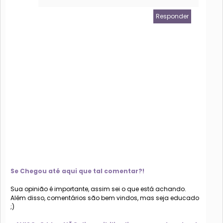
Responder
Se Chegou até aqui que tal comentar?!
Sua opinião é importante, assim sei o que está achando.
Além disso, comentários são bem vindos, mas seja educado
;)