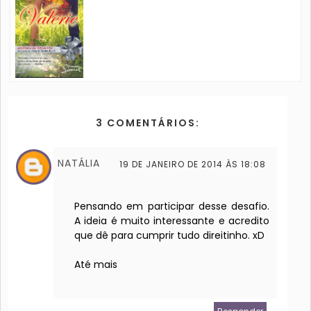
3 COMENTÁRIOS:
NATÁLIA
19 DE JANEIRO DE 2014 ÀS 18:08
Pensando em participar desse desafio.
A ideia é muito interessante e acredito
que dê para cumprir tudo direitinho. xD
Até mais