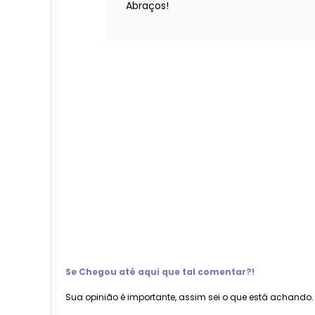
Abraços!
Se Chegou até aqui que tal comentar?!
Sua opinião é importante, assim sei o que está achando