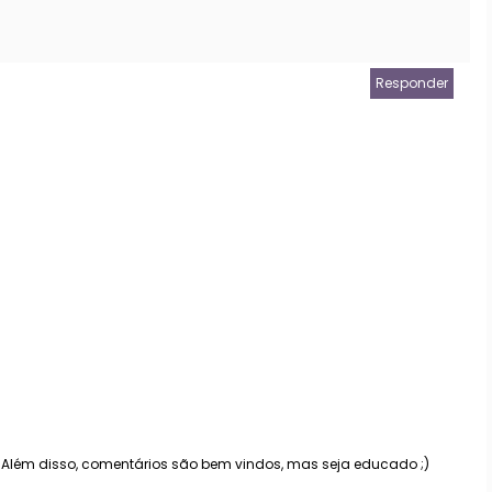
Responder
. Além disso, comentários são bem vindos, mas seja educado ;)