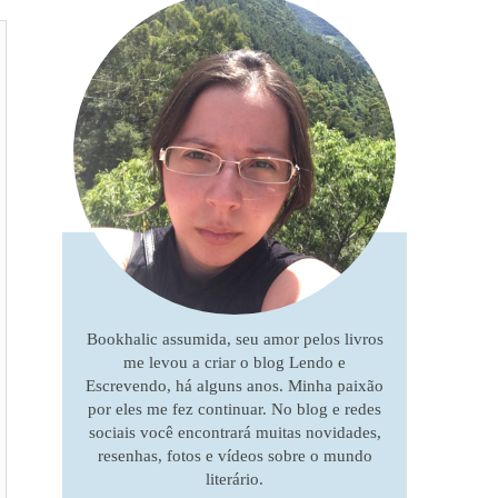
Bookhalic assumida, seu amor pelos livros
me levou a criar o blog Lendo e
Escrevendo, há alguns anos. Minha paixão
por eles me fez continuar. No blog e redes
sociais você encontrará muitas novidades,
resenhas, fotos e vídeos sobre o mundo
literário.