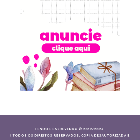
LENDO E ESCREVENDO © 2012/2024.
| TODOS OS DIREITOS RESERVADOS. CÓPIA DESAUTORIZADA E