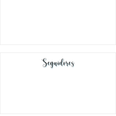
Seguidores