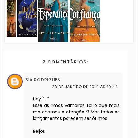
2 COMENTÁRIOS:
BIA RODRIGUES
28 DE JANEIRO DE 2014 ÀS 10:44
Hey *-*
Esse as irmãs vampiras foi o que mais
me chamou a atenção :3 Mas todos os
lançamentos parecem ser ótimos.
Beijos