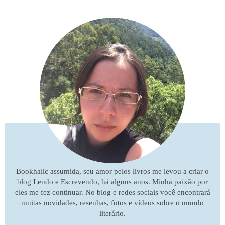
Bookhalic assumida, seu amor pelos livros me levou a criar o
blog Lendo e Escrevendo, há alguns anos. Minha paixão por
eles me fez continuar. No blog e redes sociais você encontrará
muitas novidades, resenhas, fotos e vídeos sobre o mundo
literário.