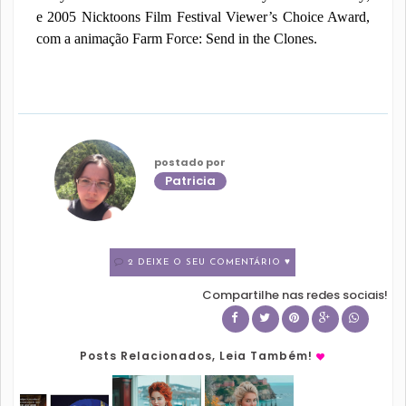
e 2005 Nicktoons Film Festival Viewer’s Choice Award,
com a animação Farm Force: Send in the Clones.
postado por
Patricia
2 DEIXE O SEU COMENTÁRIO ♥
Compartilhe nas redes sociais!
Posts Relacionados, Leia Também!