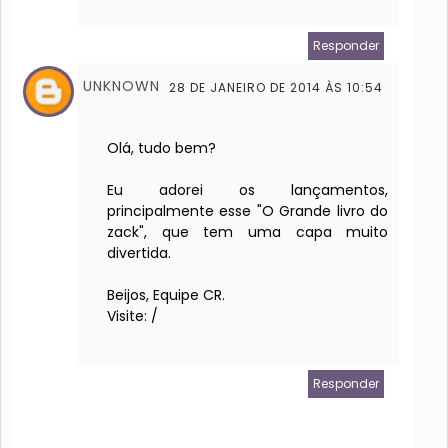
Responder
UNKNOWN
28 DE JANEIRO DE 2014 ÀS 10:54
Olá, tudo bem?
Eu adorei os lançamentos,
principalmente esse "O Grande livro do
zack", que tem uma capa muito
divertida.
Beijos, Equipe CR.
Visite:
/
Responder