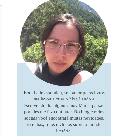
Bookhalic assumida, seu amor pelos livros
me levou a criar o blog Lendo e
Escrevendo, há alguns anos. Minha paixão
por eles me fez continuar. No blog e redes
sociais você encontrará muitas novidades,
resenhas, fotos e vídeos sobre o mundo
literário.