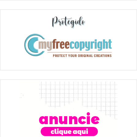
Protegido