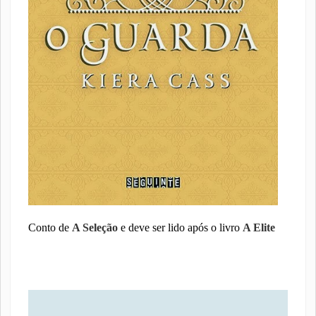
Conto de
A Seleção
e deve ser lido após o livro
A Elite