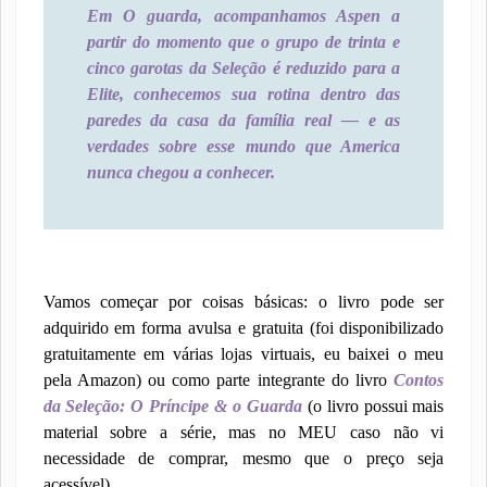
Em O guarda, acompanhamos Aspen a
partir do momento que o grupo de trinta e
cinco garotas da Seleção é reduzido para a
Elite, conhecemos sua rotina dentro das
paredes da casa da família real — e as
verdades sobre esse mundo que America
nunca chegou a conhecer.
Vamos começar por coisas básicas: o livro pode ser
adquirido em forma avulsa e gratuita (foi disponibilizado
gratuitamente em várias lojas virtuais, eu baixei o meu
pela Amazon) ou como parte integrante do livro
Contos
da Seleção: O Príncipe & o Guarda
(o livro possui mais
material sobre a série, mas no MEU caso não vi
necessidade de comprar, mesmo que o preço seja
acessível).