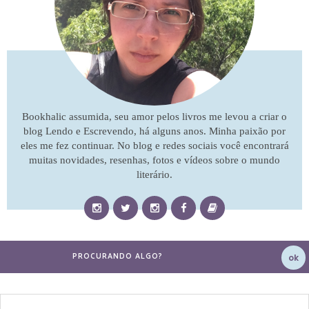
Bookhalic assumida, seu amor pelos livros me levou a criar o
blog Lendo e Escrevendo, há alguns anos. Minha paixão por
eles me fez continuar. No blog e redes sociais você encontrará
muitas novidades, resenhas, fotos e vídeos sobre o mundo
literário.