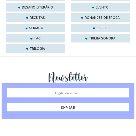
DESAFIO LITERÁRIO
EVENTO
RECEITAS
ROMANCES DE ÉPOCA
SERIADOS
SÉRIES
TAG
TRILHA SONORA
TRILOGIA
Newsletter