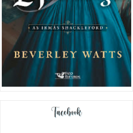
Facebook