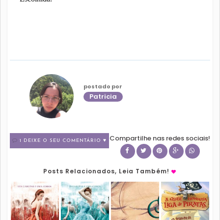
postado por
Patricia
Compartilhe nas redes sociais!
1 DEIXE O SEU COMENTÁRIO ♥
Posts Relacionados, Leia Também!