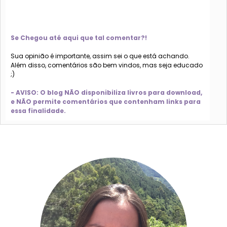
Se Chegou até aqui que tal comentar?!
Sua opinião é importante, assim sei o que está achando.
Além disso, comentários são bem vindos, mas seja educado
;)
- AVISO: O blog NÃO disponibiliza livros para download,
e NÃO permite comentários que contenham links para
essa finalidade.