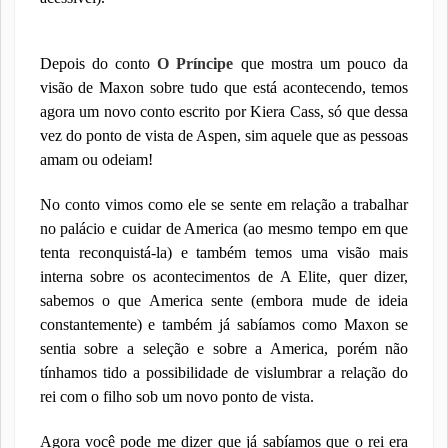
Depois do conto
O Príncipe
que mostra um pouco da
visão de Maxon sobre tudo que está acontecendo, temos
agora um novo conto escrito por Kiera Cass, só que dessa
vez do ponto de vista de Aspen, sim aquele que as pessoas
amam ou odeiam!
No conto vimos como ele se sente em relação a trabalhar
no palácio e cuidar de America (ao mesmo tempo em que
tenta reconquistá-la) e também temos uma visão mais
interna sobre os acontecimentos de A Elite, quer dizer,
sabemos o que America sente (embora mude de ideia
constantemente) e também já sabíamos como Maxon se
sentia sobre a seleção e sobre a America, porém não
tínhamos tido a possibilidade de vislumbrar a relação do
rei com o filho sob um novo ponto de vista.
Agora você pode me dizer que já sabíamos que o rei era