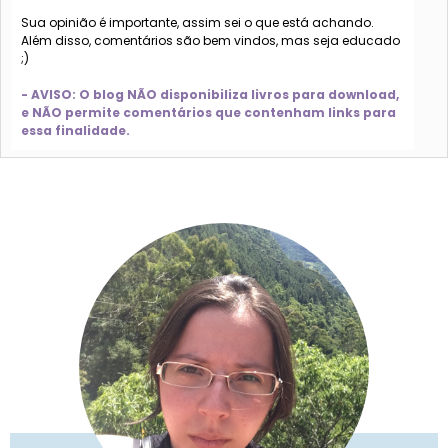
Sua opinião é importante, assim sei o que está achando.
Além disso, comentários são bem vindos, mas seja educado
;)
- AVISO: O blog NÃO disponibiliza livros para download,
e NÃO permite comentários que contenham links para
essa finalidade.