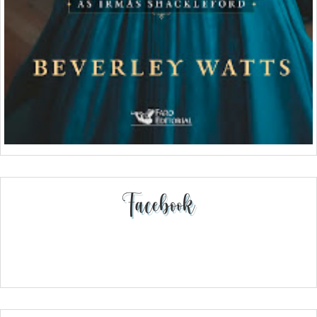
Facebook