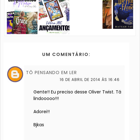
UM COMENTÁRIO:
TÔ PENSANDO EM LER
16 DE ABRIL DE 2014 ÀS 16:46
Gente!! Eu preciso desse Oliver Twist. Tá
lindooooo!!!
Adorei!!
Bjkas