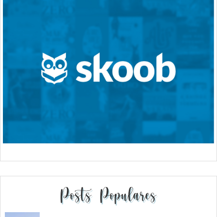
Posts Populares