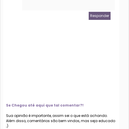
Responder
Se Chegou até aqui que tal comentar?!
Sua opinião é importante, assim sei o que está achando.
Além disso, comentários são bem vindos, mas seja educado
;)