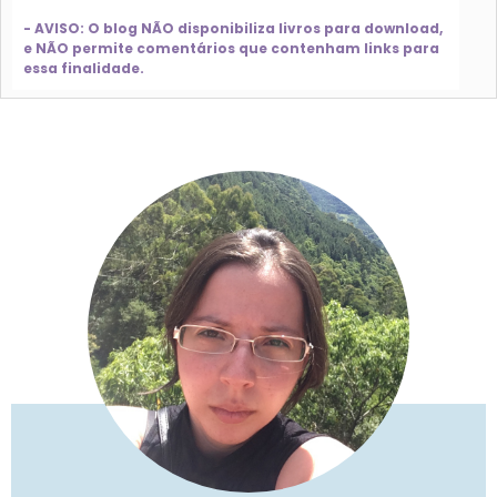
- AVISO: O blog NÃO disponibiliza livros para download,
e NÃO permite comentários que contenham links para
essa finalidade.