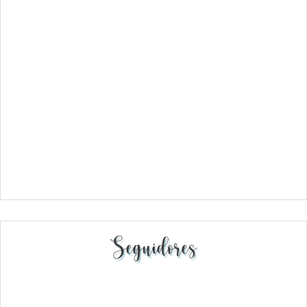
Seguidores