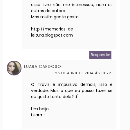
esse livro não me interessou, nem os
outros da autora.
Mas muita gente gosta.
http://memorias-de-
leitura.blogspot.com
Responder
LUARA CARDOSO
26 DE ABRIL DE 2014 ÀS 18:22
O Travis é impulsivo demais, isso é
verdade. Mas o que eu posso fazer se
eu gosto tanto dele? :(
Um beijo,
Luara -