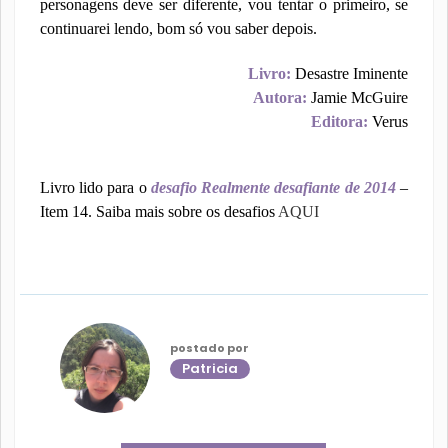
personagens deve ser diferente, vou tentar o primeiro, se
continuarei lendo, bom só vou saber depois.
Livro:
Desastre Iminente
Autora:
Jamie McGuire
Editora:
Verus
Livro lido para o
desafio Realmente desafiante de 2014
–
Item 14. Saiba mais sobre os desafios
AQUI
postado por
Patricia