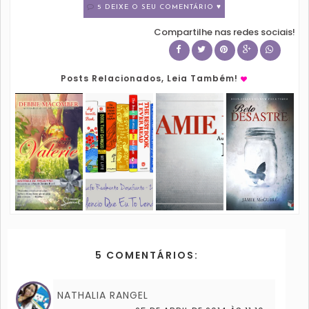
5 DEIXE O SEU COMENTÁRIO ♥
Compartilhe nas redes sociais!
Posts Relacionados, Leia Também!
5 COMENTÁRIOS:
NATHALIA RANGEL