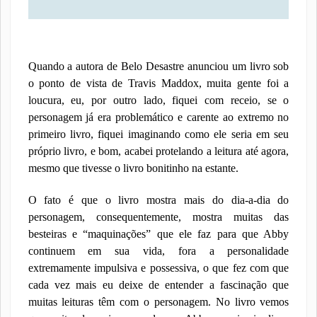
Quando a autora de Belo Desastre anunciou um livro sob
o ponto de vista de Travis Maddox, muita gente foi a
loucura, eu, por outro lado, fiquei com receio, se o
personagem já era problemático e carente ao extremo no
primeiro livro, fiquei imaginando como ele seria em seu
próprio livro, e bom, acabei protelando a leitura até agora,
mesmo que tivesse o livro bonitinho na estante.
O fato é que o livro mostra mais do dia-a-dia do
personagem, consequentemente, mostra muitas das
besteiras e “maquinações” que ele faz para que Abby
continuem em sua vida, fora a personalidade
extremamente impulsiva e possessiva, o que fez com que
cada vez mais eu deixe de entender a fascinação que
muitas leituras têm com o personagem. No livro vemos