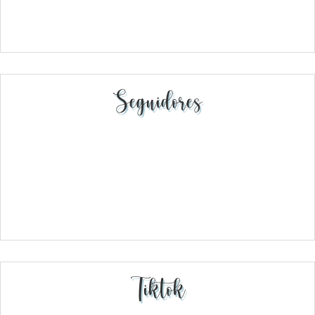
Seguidores
Tiktok