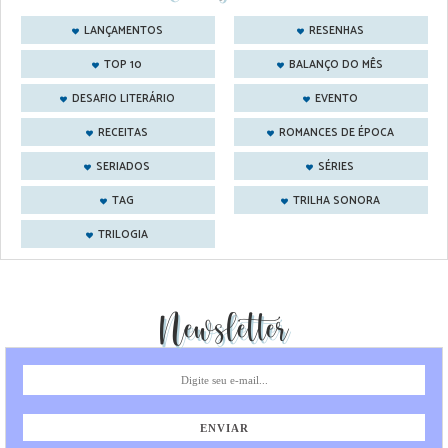
LANÇAMENTOS
RESENHAS
TOP 10
BALANÇO DO MÊS
DESAFIO LITERÁRIO
EVENTO
RECEITAS
ROMANCES DE ÉPOCA
SERIADOS
SÉRIES
TAG
TRILHA SONORA
TRILOGIA
Newsletter