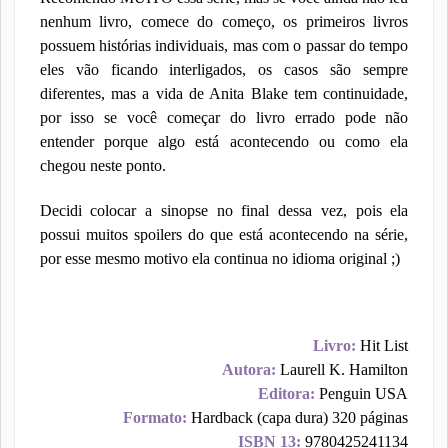
nenhum livro, comece do começo, os primeiros livros
possuem histórias individuais, mas com o passar do tempo
eles vão ficando interligados, os casos são sempre
diferentes, mas a vida de Anita Blake tem continuidade,
por isso se você começar do livro errado pode não
entender porque algo está acontecendo ou como ela
chegou neste ponto.
Decidi colocar a sinopse no final dessa vez, pois ela
possui muitos spoilers do que está acontecendo na série,
por esse mesmo motivo ela continua no idioma original ;)
Livro:
Hit List
Autora:
Laurell K. Hamilton
Editora:
Penguin USA
Formato:
Hardback (capa dura) 320 páginas
ISBN 13:
9780425241134