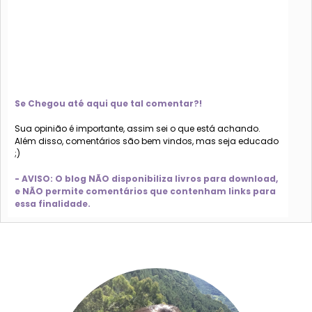
Se Chegou até aqui que tal comentar?!
Sua opinião é importante, assim sei o que está achando.
Além disso, comentários são bem vindos, mas seja educado
;)
- AVISO: O blog NÃO disponibiliza livros para download,
e NÃO permite comentários que contenham links para
essa finalidade.