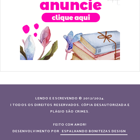
LENDO E ESCREVENDO © 2012/2024.
| TODOS OS DIREITOS RESERVADOS. CÓPIA DESAUTORIZADA E
PLÁGIO SÃO CRIMES.
FEITO COM AMOR!
DESENVOLVIMENTO POR
ESPALHANDO BONITEZAS DESIGN