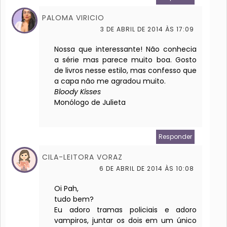
PALOMA VIRICIO
3 DE ABRIL DE 2014 ÀS 17:09
Nossa que interessante! Não conhecia
a série mas parece muito boa. Gosto
de livros nesse estilo, mas confesso que
a capa não me agradou muito.
Bloody Kisses
Monólogo de Julieta
Responder
CILA-LEITORA VORAZ
6 DE ABRIL DE 2014 ÀS 10:08
Oi Pah,
tudo bem?
Eu adoro tramas policiais e adoro
vampiros, juntar os dois em um único