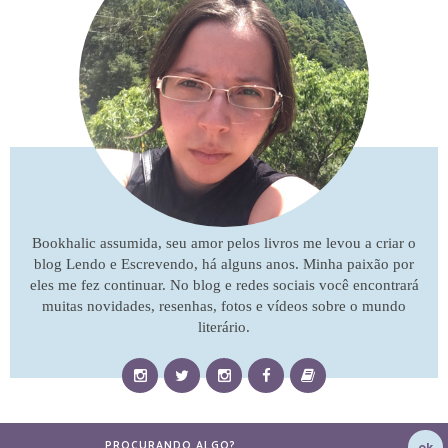
Bookhalic assumida, seu amor pelos livros me levou a criar o
blog Lendo e Escrevendo, há alguns anos. Minha paixão por
eles me fez continuar. No blog e redes sociais você encontrará
muitas novidades, resenhas, fotos e vídeos sobre o mundo
literário.