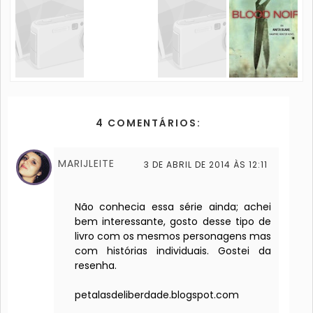
4 COMENTÁRIOS:
MARIJLEITE
3 DE ABRIL DE 2014 ÀS 12:11
Não conhecia essa série ainda; achei
bem interessante, gosto desse tipo de
livro com os mesmos personagens mas
com histórias individuais. Gostei da
resenha.
petalasdeliberdade.blogspot.com