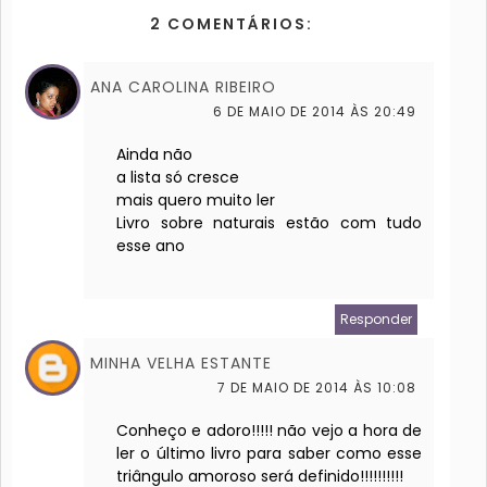
2 COMENTÁRIOS:
ANA CAROLINA RIBEIRO
6 DE MAIO DE 2014 ÀS 20:49
Ainda não
a lista só cresce
mais quero muito ler
Livro sobre naturais estão com tudo
esse ano
Responder
MINHA VELHA ESTANTE
7 DE MAIO DE 2014 ÀS 10:08
Conheço e adoro!!!!! não vejo a hora de
ler o último livro para saber como esse
triângulo amoroso será definido!!!!!!!!!!