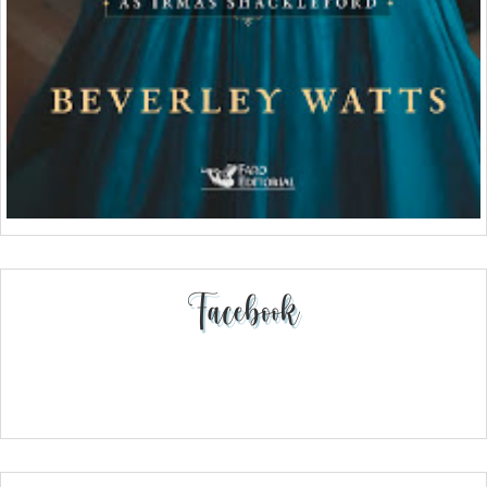
Facebook