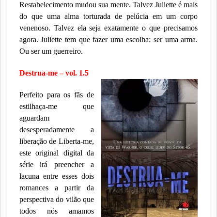
Restabelecimento mudou sua mente. Talvez Juliette é mais
do que uma alma torturada de pelúcia em um corpo
venenoso. Talvez ela seja exatamente o que precisamos
agora. Juliette tem que fazer uma escolha: ser uma arma.
Ou ser um guerreiro.
Destrua-me – vol. 1.5
Perfeito para os fãs de
estilhaça-me que
aguardam
desesperadamente a
liberação de Liberta-me,
este original digital da
série irá preencher a
lacuna entre esses dois
romances a partir da
perspectiva do vilão que
todos nós amamos