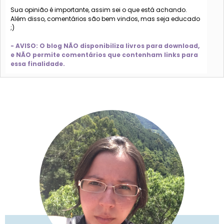
Sua opinião é importante, assim sei o que está achando.
Além disso, comentários são bem vindos, mas seja educado
;)
- AVISO: O blog NÃO disponibiliza livros para download,
e NÃO permite comentários que contenham links para
essa finalidade.