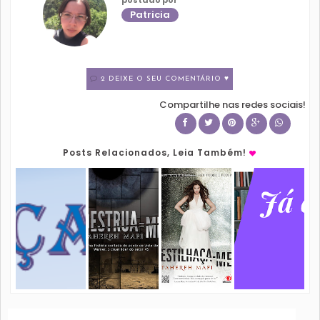
Patricia
2 DEIXE O SEU COMENTÁRIO ♥
Compartilhe nas redes sociais!
Posts Relacionados, Leia Também!