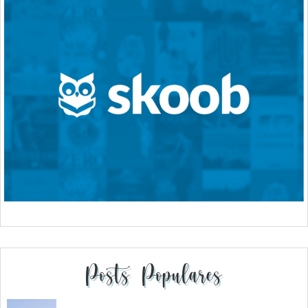
Posts Populares