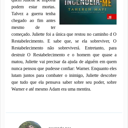
podem estar mortas.
Talvez a guerra tenha
chegado ao fim antes
mesmo de ter
começado. Juliette foi a única que restou no caminho d O
Restabelecimento. E sabe que, se ela sobreviver, O
Restabelecimento não sobreviverá. Entretanto, para
destruir O Restabelecimento e o homem que quase a
matou, Juliette vai precisar da ajuda de alguém em quem
nunca pensou que pudesse confiar: Warner. Enquanto eles
lutam juntos para combater o inimigo, Juliette descobre
que tudo que ela pensava saber sobre seu poder, sobre
Warner e até mesmo Adam era uma mentira.
postado por