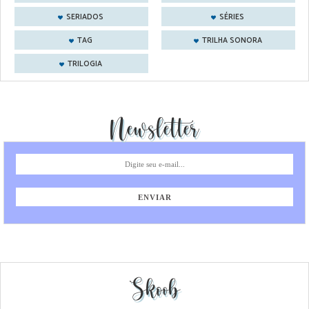
SERIADOS
SÉRIES
TAG
TRILHA SONORA
TRILOGIA
Newsletter
Skoob