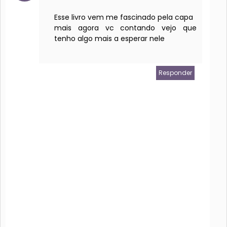
Esse livro vem me fascinado pela capa
mais agora vc contando vejo que
tenho algo mais a esperar nele
Responder