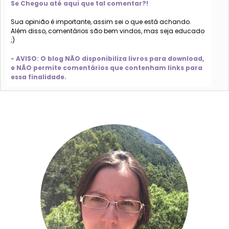
Se Chegou até aqui que tal comentar?!
Sua opinião é importante, assim sei o que está achando.
Além disso, comentários são bem vindos, mas seja educado
;)
- AVISO: O blog NÃO disponibiliza livros para download,
e NÃO permite comentários que contenham links para
essa finalidade.