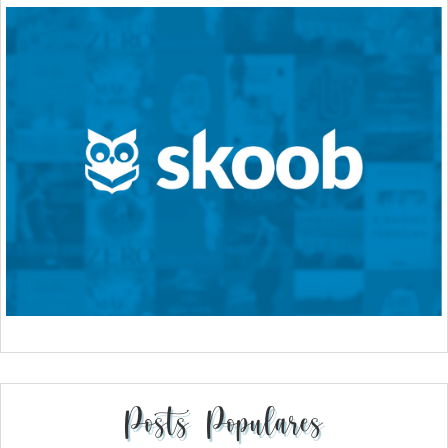
Posts Populares