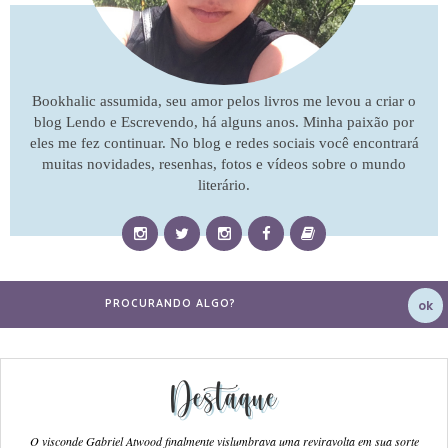
Bookhalic assumida, seu amor pelos livros me levou a criar o
blog Lendo e Escrevendo, há alguns anos. Minha paixão por
eles me fez continuar. No blog e redes sociais você encontrará
muitas novidades, resenhas, fotos e vídeos sobre o mundo
literário.
Destaque
O visconde Gabriel Atwood finalmente vislumbrava uma reviravolta em sua sorte