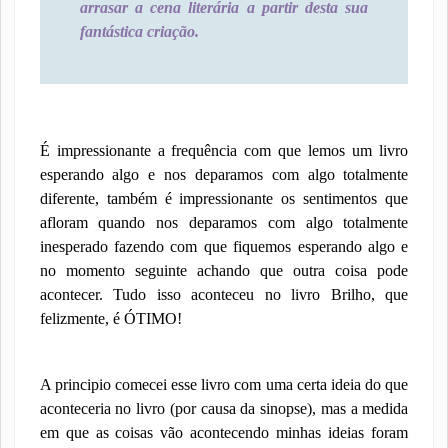
arrasar a cena literária a partir desta sua
fantástica criação.
É impressionante a frequência com que lemos um livro
esperando algo e nos deparamos com algo totalmente
diferente, também é impressionante os sentimentos que
afloram quando nos deparamos com algo totalmente
inesperado fazendo com que fiquemos esperando algo e
no momento seguinte achando que outra coisa pode
acontecer. Tudo isso aconteceu no livro Brilho, que
felizmente, é ÓTIMO!
A principio comecei esse livro com uma certa ideia do que
aconteceria no livro (por causa da sinopse), mas a medida
em que as coisas vão acontecendo minhas ideias foram