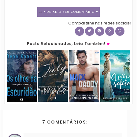
7 DEIXE O SEU COMENTÁRIO ♥
Compartilhe nas redes sociais!
Posts Relacionados, Leia Também!
7 COMENTÁRIOS: