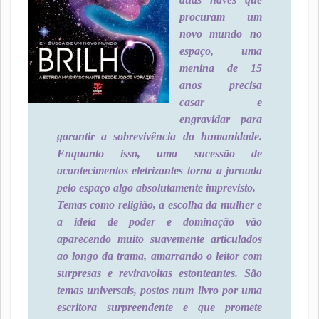
procuram um
novo mundo no
espaço, uma
menina de 15
anos precisa
casar e
engravidar para
garantir a sobrevivência da humanidade.
Enquanto isso, uma sucessão de
acontecimentos eletrizantes torna a jornada
pelo espaço algo absolutamente imprevisto.
Temas como religião, a escolha da mulher e
a ideia de poder e dominação vão
aparecendo muito suavemente articulados
ao longo da trama, amarrando o leitor com
surpresas e reviravoltas estonteantes. São
temas universais, postos num livro por uma
escritora surpreendente e que promete