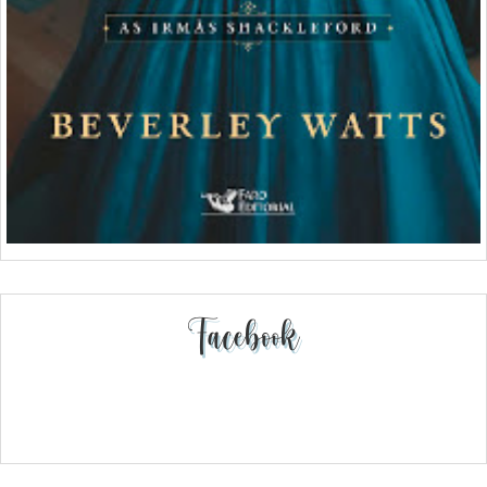
Facebook