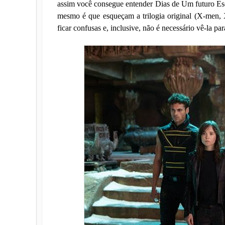
assim você consegue entender Dias de Um futuro Esqu
mesmo é que esqueçam a trilogia original (X-men,
ficar confusas e, inclusive, não é necessário vê-la par