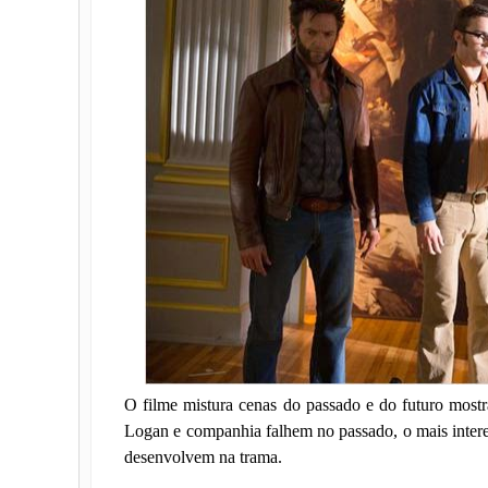
O filme mistura cenas do passado e do futuro most
Logan e companhia falhem no passado, o mais interes
desenvolvem na trama.