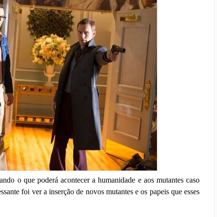
rando o que poderá acontecer a humanidade e aos mutantes caso
sante foi ver a inserção de novos mutantes e os papeis que esses