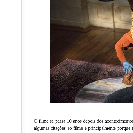
O filme se passa 10 anos depois dos acontecimentos
algumas citações ao filme e principalmente porqu