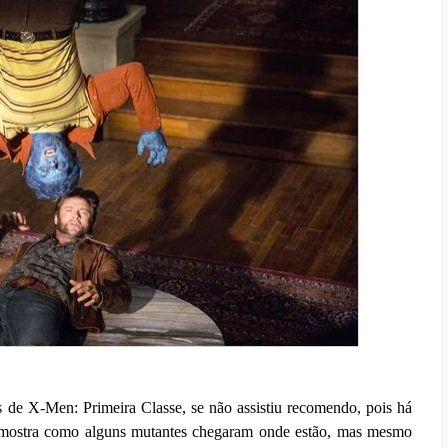
 de X-Men: Primeira Classe, se não assistiu recomendo, pois há
e mostra como alguns mutantes chegaram onde estão, mas mesmo