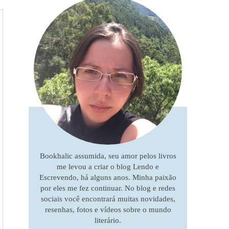
Bookhalic assumida, seu amor pelos livros
me levou a criar o blog Lendo e
Escrevendo, há alguns anos. Minha paixão
por eles me fez continuar. No blog e redes
sociais você encontrará muitas novidades,
resenhas, fotos e vídeos sobre o mundo
literário.