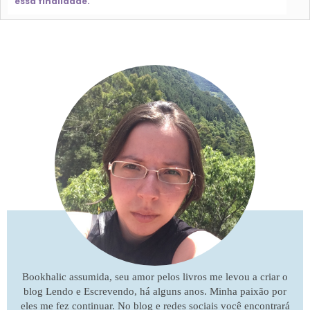
essa finalidade.
Bookhalic assumida, seu amor pelos livros me levou a criar o
blog Lendo e Escrevendo, há alguns anos. Minha paixão por
eles me fez continuar. No blog e redes sociais você encontrará