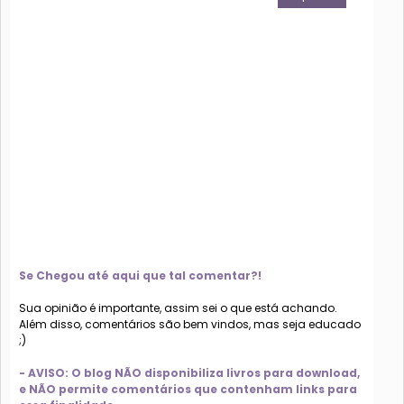
Se Chegou até aqui que tal comentar?!
Sua opinião é importante, assim sei o que está achando.
Além disso, comentários são bem vindos, mas seja educado
;)
- AVISO: O blog NÃO disponibiliza livros para download,
e NÃO permite comentários que contenham links para