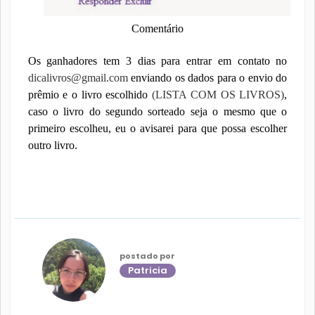
Comentário
Os ganhadores tem 3 dias para entrar em contato no
dicalivros@gmail.com
enviando os dados para o envio do
prêmio e o livro escolhido
(LISTA COM OS LIVROS)
,
caso o livro do segundo sorteado seja o mesmo que o
primeiro escolheu, eu o avisarei para que possa escolher
outro livro.
postado por
Patricia