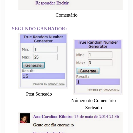
Comentário
SEGUNDO GANHADOR:
Post Sorteado
Número do Comentário
Sorteado