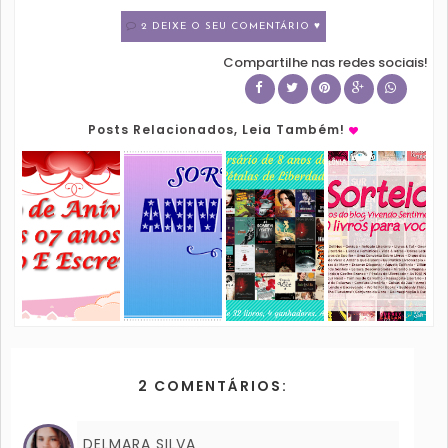
2 DEIXE O SEU COMENTÁRIO ♥
Compartilhe nas redes sociais!
Posts Relacionados, Leia Também!
2 COMENTÁRIOS:
DELMARA SILVA