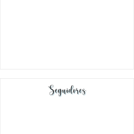
Seguidores