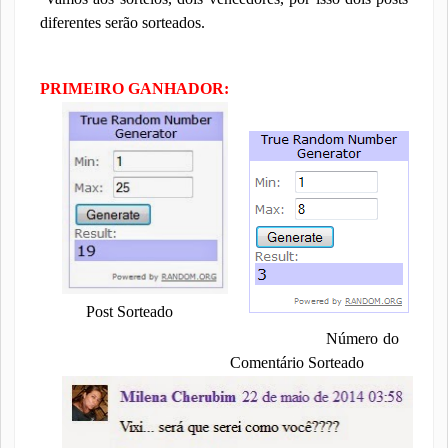
diferentes serão sorteados.
PRIMEIRO GANHADOR:
Post Sorteado
Número do
Comentário Sorteado