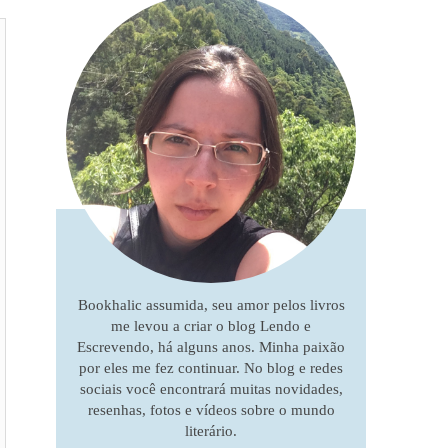
Bookhalic assumida, seu amor pelos livros
me levou a criar o blog Lendo e
Escrevendo, há alguns anos. Minha paixão
por eles me fez continuar. No blog e redes
sociais você encontrará muitas novidades,
resenhas, fotos e vídeos sobre o mundo
literário.