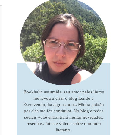
Bookhalic assumida, seu amor pelos livros
me levou a criar o blog Lendo e
Escrevendo, há alguns anos. Minha paixão
por eles me fez continuar. No blog e redes
sociais você encontrará muitas novidades,
resenhas, fotos e vídeos sobre o mundo
literário.