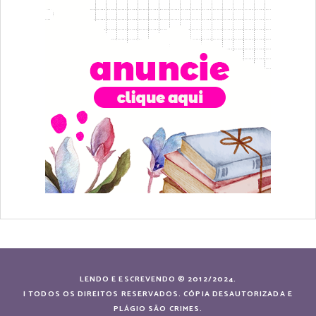
LENDO E ESCREVENDO © 2012/2024.
| TODOS OS DIREITOS RESERVADOS. CÓPIA DESAUTORIZADA E
PLÁGIO SÃO CRIMES.