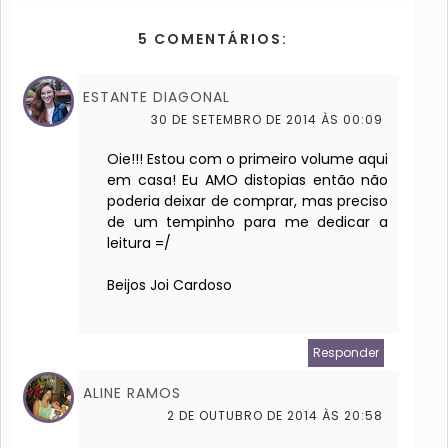
5 COMENTÁRIOS:
ESTANTE DIAGONAL
30 DE SETEMBRO DE 2014 ÀS 00:09
Oie!!! Estou com o primeiro volume aqui
em casa! Eu AMO distopias então não
poderia deixar de comprar, mas preciso
de um tempinho para me dedicar a
leitura =/
Beijos Joi Cardoso
Responder
ALINE RAMOS
2 DE OUTUBRO DE 2014 ÀS 20:58