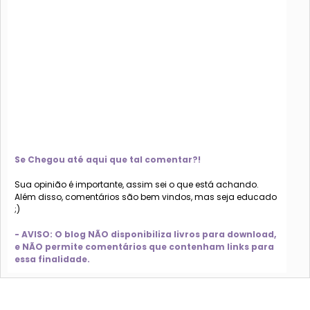
Se Chegou até aqui que tal comentar?!
Sua opinião é importante, assim sei o que está achando.
Além disso, comentários são bem vindos, mas seja educado
;)
- AVISO: O blog NÃO disponibiliza livros para download,
e NÃO permite comentários que contenham links para
essa finalidade.