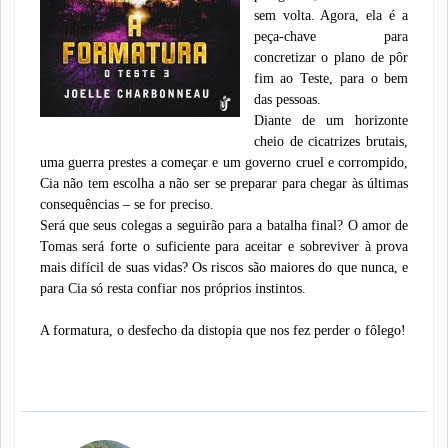
sem volta. Agora, ela é a
peça-chave para
concretizar o plano de pôr
fim ao Teste, para o bem
das pessoas.
Diante de um horizonte
cheio de cicatrizes brutais,
uma guerra prestes a começar e um governo cruel e corrompido,
Cia não tem escolha a não ser se preparar para chegar às últimas
consequências – se for preciso.
Será que seus colegas a seguirão para a batalha final? O amor de
Tomas será forte o suficiente para aceitar e sobreviver à prova
mais difícil de suas vidas? Os riscos são maiores do que nunca, e
para Cia só resta confiar nos próprios instintos.
A formatura, o desfecho da distopia que nos fez perder o fôlego!