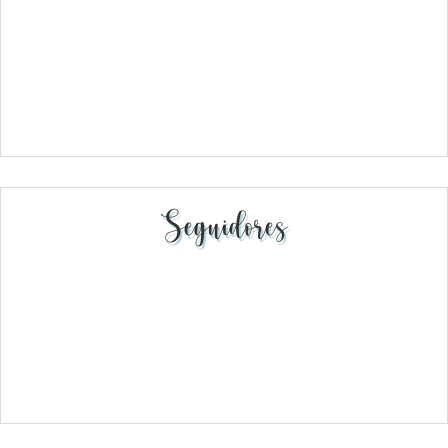
Seguidores