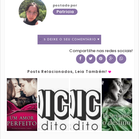
postado por
Patricia
5 DEIXE O SEU COMENTÁRIO ♥
Compartilhe nas redes sociais!
Posts Relacionados, Leia Também!