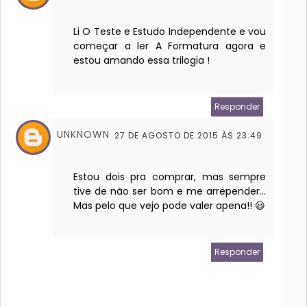
Li O Teste e Estudo Independente e vou
começar a ler A Formatura agora e
estou amando essa trilogia !
Responder
UNKNOWN
27 DE AGOSTO DE 2015 ÀS 23:49
Estou dois pra comprar, mas sempre
tive de não ser bom e me arrepender...
Mas pelo que vejo pode valer apena!! 😃
Responder