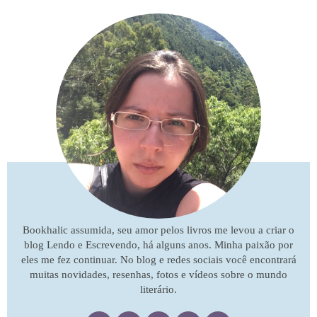
Bookhalic assumida, seu amor pelos livros me levou a criar o
blog Lendo e Escrevendo, há alguns anos. Minha paixão por
eles me fez continuar. No blog e redes sociais você encontrará
muitas novidades, resenhas, fotos e vídeos sobre o mundo
literário.