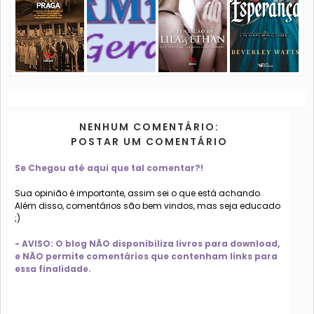
NENHUM COMENTÁRIO:
POSTAR UM COMENTÁRIO
Se Chegou até aqui que tal comentar?!
Sua opinião é importante, assim sei o que está achando.
Além disso, comentários são bem vindos, mas seja educado
;)
- AVISO: O blog NÃO disponibiliza livros para download,
e NÃO permite comentários que contenham links para
essa finalidade.