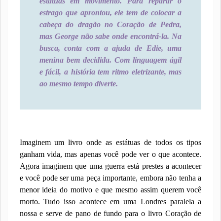
estátuas em movimento. Para reparar o
estrago que aprontou, ele tem de colocar a
cabeça do dragão no Coração de Pedra,
mas George não sabe onde encontrá-la. Na
busca, conta com a ajuda de Edie, uma
menina bem decidida. Com linguagem ágil
e fácil, a história tem ritmo eletrizante, mas
ao mesmo tempo diverte.
Imaginem um livro onde as estátuas de todos os tipos
ganham vida, mas apenas você pode ver o que acontece.
Agora imaginem que uma guerra está prestes a acontecer
e você pode ser uma peça importante, embora não tenha a
menor ideia do motivo e que mesmo assim querem você
morto. Tudo isso acontece em uma Londres paralela a
nossa e serve de pano de fundo para o livro Coração de