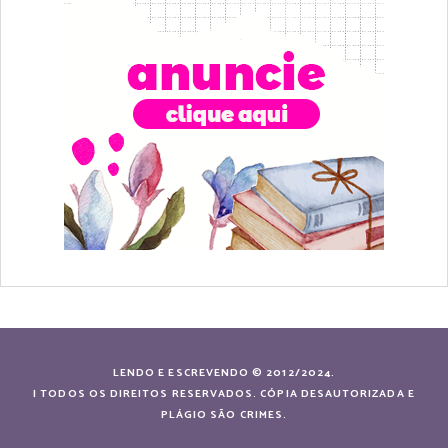
LENDO E ESCREVENDO © 2012/2024.
| TODOS OS DIREITOS RESERVADOS. CÓPIA DESAUTORIZADA E
PLÁGIO SÃO CRIMES.