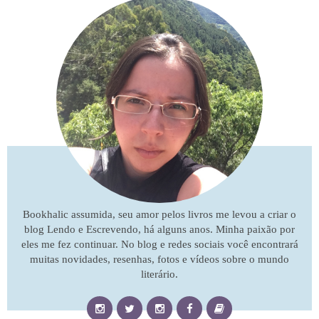
Bookhalic assumida, seu amor pelos livros me levou a criar o
blog Lendo e Escrevendo, há alguns anos. Minha paixão por
eles me fez continuar. No blog e redes sociais você encontrará
muitas novidades, resenhas, fotos e vídeos sobre o mundo
literário.