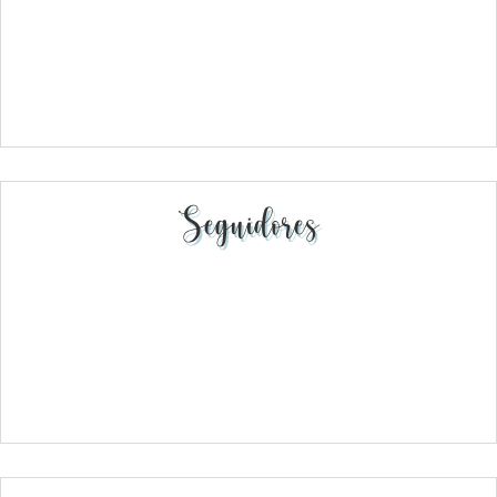
Seguidores