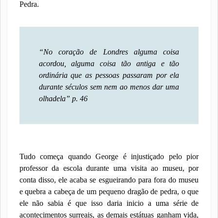
Pedra.
“No coração de Londres alguma coisa
acordou, alguma coisa tão antiga e tão
ordinária que as pessoas passaram por ela
durante séculos sem nem ao menos dar uma
olhadela”
p. 46
Tudo começa quando George é injustiçado pelo pior
professor da escola durante uma visita ao museu, por
conta disso, ele acaba se esgueirando para fora do museu
e quebra a cabeça de um pequeno dragão de pedra, o que
ele não sabia é que isso daria inicio a uma série de
acontecimentos surreais, as demais estátuas ganham vida,