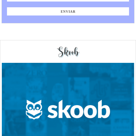
Skoob