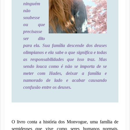
ninguém
não
soubesse
ou que
precisasse
ser dito
para ela. Sua família descende dos deuses
olimpianos e ela sabe o que significa e todas
as responsabilidades que isso traz. Mas
sendo louca como é não se importa de se
meter com Hades, deixar a família e
namorado de lado e acabar causando
confusão entre os deuses.
O livro conta a história dos Monvogue, uma família de
semideuses que vive como seres humanos normais,