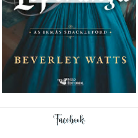
Facebook