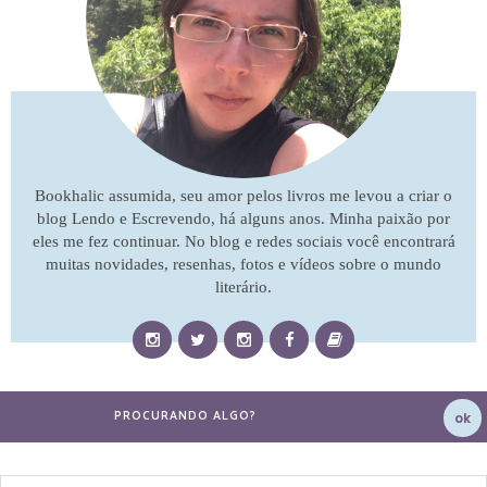
Bookhalic assumida, seu amor pelos livros me levou a criar o
blog Lendo e Escrevendo, há alguns anos. Minha paixão por
eles me fez continuar. No blog e redes sociais você encontrará
muitas novidades, resenhas, fotos e vídeos sobre o mundo
literário.