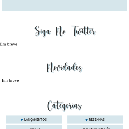
Siga No Twitter
Em breve
Novidades
Em breve
Categorias
LANÇAMENTOS
RESENHAS