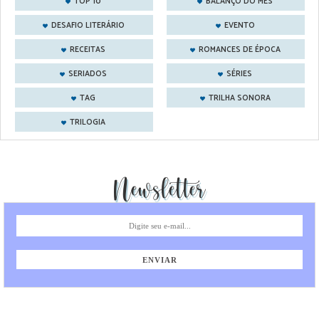
TOP 10
BALANÇO DO MÊS
DESAFIO LITERÁRIO
EVENTO
RECEITAS
ROMANCES DE ÉPOCA
SERIADOS
SÉRIES
TAG
TRILHA SONORA
TRILOGIA
Newsletter