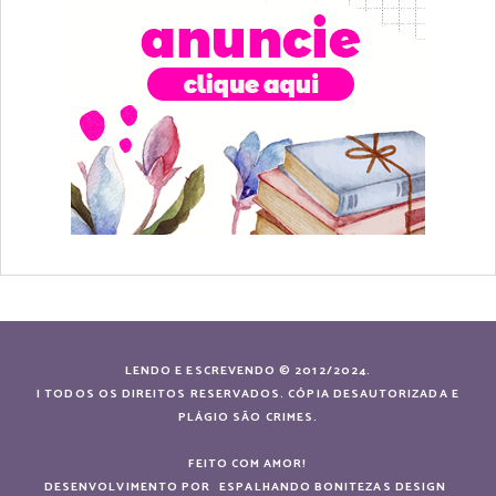
LENDO E ESCREVENDO © 2012/2024.
| TODOS OS DIREITOS RESERVADOS. CÓPIA DESAUTORIZADA E
PLÁGIO SÃO CRIMES.
FEITO COM AMOR!
DESENVOLVIMENTO POR
ESPALHANDO BONITEZAS DESIGN