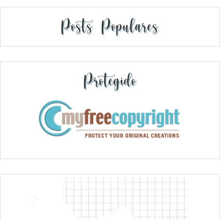
Posts Populares
Protegido