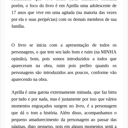
porém, o foco do livro é em Aprilla uma adolescente de
17 anos que vive em uma agitada (na maioria das vezes
por ela e suas peripécias) com os demais membros de sua
família.
O livro se inicia com a apresentação de todos os
personagens, o que tem seu lado bom e ruim (na MINHA
opinião), bom, pois somos introduzidos a todos que
apareceram na obra, ruim pois prefiro quando os
personagens são introduzidos aos poucos, conforme vão
aparecendo na obra.
Aprilla é uma garota extremamente mimada, que faz birra
por tudo e por nada, mas é justamente por isso que vários
momentos engraçados surgem no livro, é a personagem
que dá o tom a história. Além disso, acompanhamos o
pequeno amadurecimento da personagem ao passar das
páginas, digo pequeno, pois em alguns momentos senti a