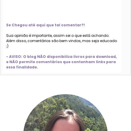
Se Chegou até aqui que tal comentar?!
Sua opinião é importante, assim sei o que está achando.
Além disso, comentários são bem vindos, mas seja educado
;)
- AVISO: O blog NÃO disponibiliza livros para download,
e NÃO permite comentários que contenham links para
essa finalidade.