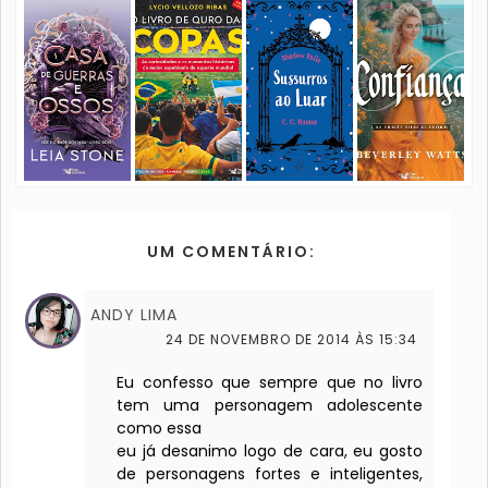
UM COMENTÁRIO:
ANDY LIMA
24 DE NOVEMBRO DE 2014 ÀS 15:34
Eu confesso que sempre que no livro
tem uma personagem adolescente
como essa
eu já desanimo logo de cara, eu gosto
de personagens fortes e inteligentes,