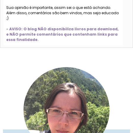
Sua opinião é importante, assim sei o que está achando.
Além disso, comentários são bem vindos, mas seja educado
;)
- AVISO: O blog NÃO disponibiliza livros para download,
e NÃO permite comentários que contenham links para
essa finalidade.