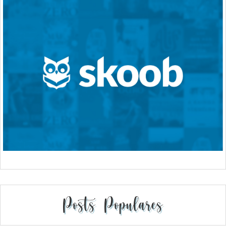
Posts Populares