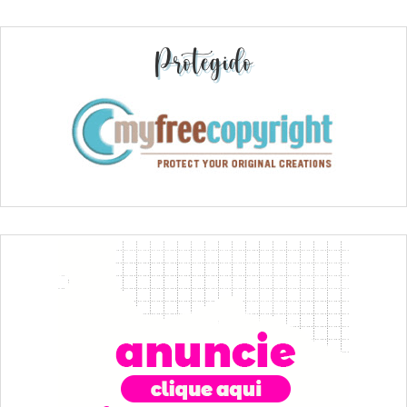
Protegido