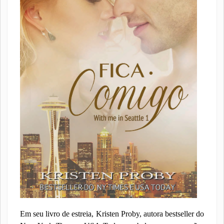
Em seu livro de estreia, Kristen Proby, autora bestseller do