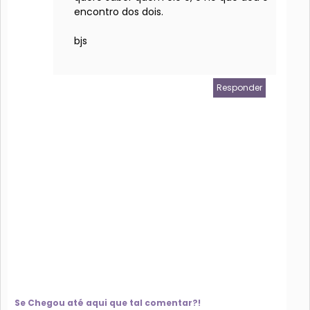
encontro dos dois.
bjs
Responder
Se Chegou até aqui que tal comentar?!