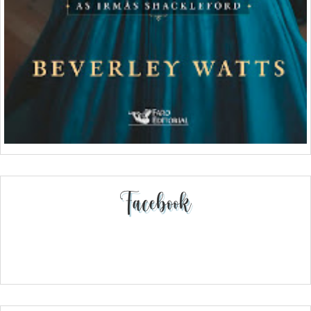
Facebook