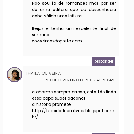
Não sou fã de romances mas por ser
de uma editora que eu desconhecia
acho válido uma leitura.
Beijos e tenha um excelente final de
semana
www.rimasdopreto.com
Responder
THAILA OLIVEIRA
20 DE FEVEREIRO DE 2015 ÀS 20:42
a charme sempre arrasa, esta tão linda
essa capa super bacana!
a história promete
http://felicidadeemlivros.blogspot.com.
br/