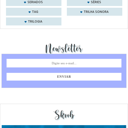
SERIADOS
SÉRIES
TAG
TRILHA SONORA
TRILOGIA
Newsletter
Skoob