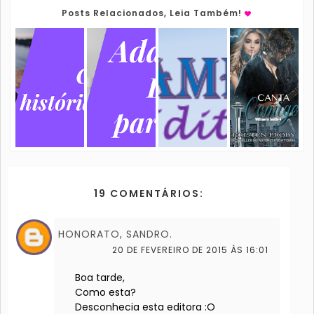
Posts Relacionados, Leia Também!
19 COMENTÁRIOS:
HONORATO, SANDRO.
20 DE FEVEREIRO DE 2015 ÀS 16:01
Boa tarde,
Como esta?
Desconhecia esta editora :O