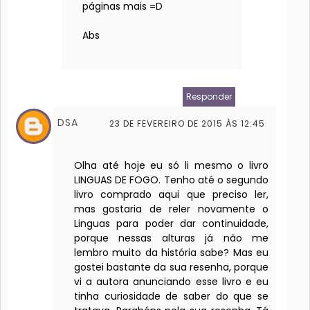
páginas mais =D
Abs
Responder
DSA
23 DE FEVEREIRO DE 2015 ÀS 12:45
Olha até hoje eu só li mesmo o livro
LINGUAS DE FOGO. Tenho até o segundo
livro comprado aqui que preciso ler,
mas gostaria de reler novamente o
Linguas para poder dar continuidade,
porque nessas alturas já não me
lembro muito da história sabe? Mas eu
gostei bastante da sua resenha, porque
vi a autora anunciando esse livro e eu
tinha curiosidade de saber do que se