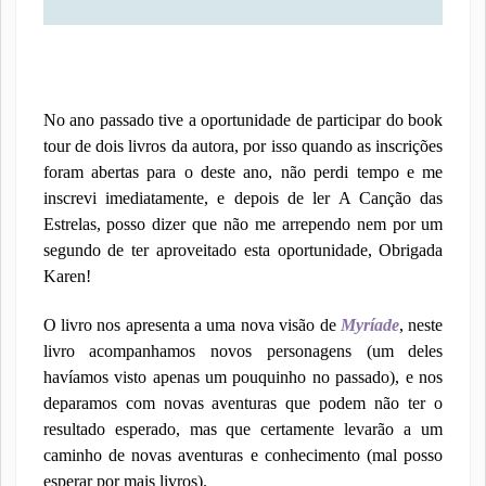
No ano passado tive a oportunidade de participar do book
tour de dois livros da autora, por isso quando as inscrições
foram abertas para o deste ano, não perdi tempo e me
inscrevi imediatamente, e depois de ler A Canção das
Estrelas, posso dizer que não me arrependo nem por um
segundo de ter aproveitado esta oportunidade, Obrigada
Karen!
O livro nos apresenta a uma nova visão de
Myríade
, neste
livro acompanhamos novos personagens (um deles
havíamos visto apenas um pouquinho no passado), e nos
deparamos com novas aventuras que podem não ter o
resultado esperado, mas que certamente levarão a um
caminho de novas aventuras e conhecimento (mal posso
esperar por mais livros).