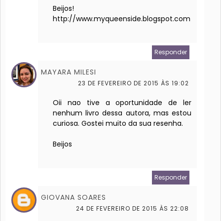
Beijos!
http://www.myqueenside.blogspot.com
Responder
MAYARA MILESI
23 DE FEVEREIRO DE 2015 ÀS 19:02
Oii nao tive a oportunidade de ler
nenhum livro dessa autora, mas estou
curiosa. Gostei muito da sua resenha.
Beijos
Responder
GIOVANA SOARES
24 DE FEVEREIRO DE 2015 ÀS 22:08