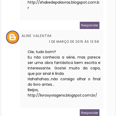
http://shakedepalavras.blogspot.com.b
r
Responder
ALINE VALENTIM
1 DE MARÇO DE 2015 ÀS 13:58
Oie, tudo bom?
Eu não conhecia a série, mas parece
ser uma obra fantástica bem escrita e
interessante. Gostei muito da capa,
que por sinal é linda.
Hahahahaa...não consigo olhar o final
do livro antes...
Beijos,
http://livrosyviagens.blogspot.com.br/
Responder