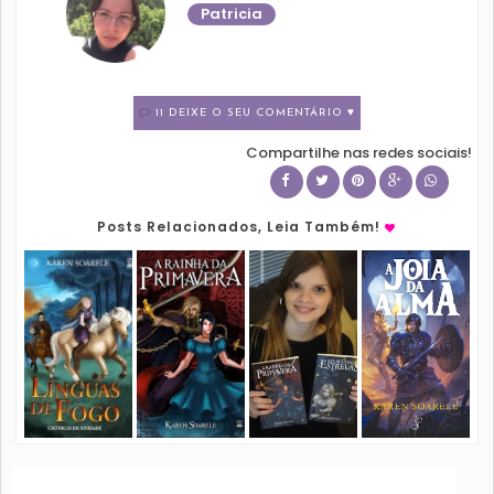
Patricia
11 DEIXE O SEU COMENTÁRIO ♥
Compartilhe nas redes sociais!
Posts Relacionados, Leia Também!