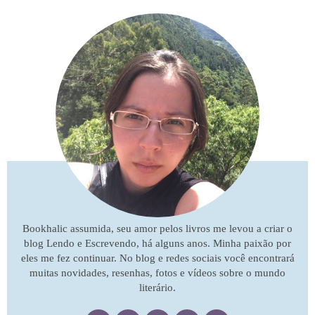
Bookhalic assumida, seu amor pelos livros me levou a criar o
blog Lendo e Escrevendo, há alguns anos. Minha paixão por
eles me fez continuar. No blog e redes sociais você encontrará
muitas novidades, resenhas, fotos e vídeos sobre o mundo
literário.