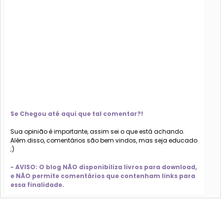
Se Chegou até aqui que tal comentar?!
Sua opinião é importante, assim sei o que está achando.
Além disso, comentários são bem vindos, mas seja educado
;)
- AVISO: O blog NÃO disponibiliza livros para download,
e NÃO permite comentários que contenham links para
essa finalidade.