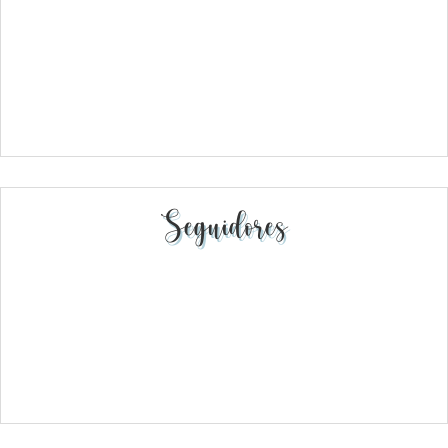
Seguidores