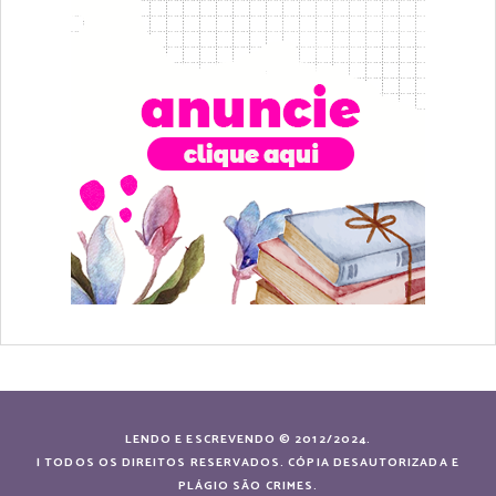
LENDO E ESCREVENDO © 2012/2024.
| TODOS OS DIREITOS RESERVADOS. CÓPIA DESAUTORIZADA E
PLÁGIO SÃO CRIMES.