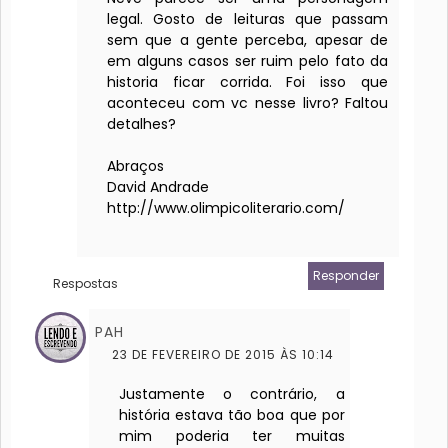
legal. Gosto de leituras que passam
sem que a gente perceba, apesar de
em alguns casos ser ruim pelo fato da
historia ficar corrida. Foi isso que
aconteceu com vc nesse livro? Faltou
detalhes?
Abraços
David Andrade
http://www.olimpicoliterario.com/
Responder
Respostas
PAH
23 DE FEVEREIRO DE 2015 ÀS 10:14
Justamente o contrário, a
história estava tão boa que por
mim poderia ter muitas