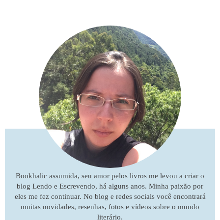
Bookhalic assumida, seu amor pelos livros me levou a criar o
blog Lendo e Escrevendo, há alguns anos. Minha paixão por
eles me fez continuar. No blog e redes sociais você encontrará
muitas novidades, resenhas, fotos e vídeos sobre o mundo
literário.