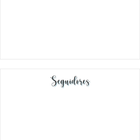
Seguidores