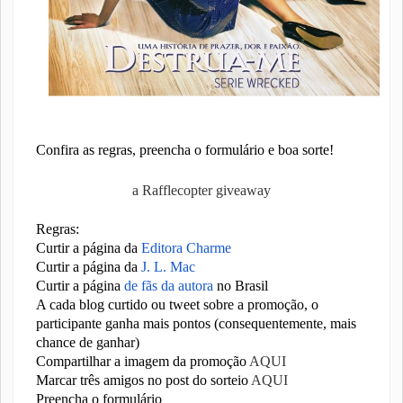
Confira as regras, preencha o formulário e boa sorte!
a Rafflecopter giveaway
Regras:
Curtir a página da
Editora Charme
Curtir a página da
J. L. Mac
Curtir a página
de fãs da autora
no Brasil
A cada blog curtido ou tweet sobre a promoção, o
participante ganha mais pontos (consequentemente, mais
chance de ganhar)
Compartilhar a imagem da promoção
AQUI
Marcar três amigos no post do sorteio
AQUI
Preencha o formulário