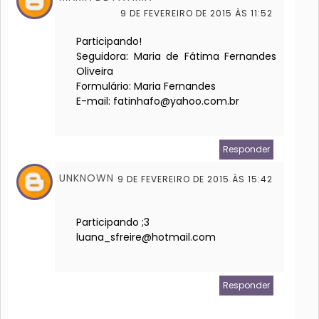
9 DE FEVEREIRO DE 2015 ÀS 11:52
Participando!
Seguidora: Maria de Fátima Fernandes
Oliveira
Formulário: Maria Fernandes
E-mail: fatinhafo@yahoo.com.br
Responder
UNKNOWN
9 DE FEVEREIRO DE 2015 ÀS 15:42
Participando ;3
luana_sfreire@hotmail.com
Responder