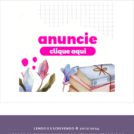
LENDO E ESCREVENDO © 2012/2024.