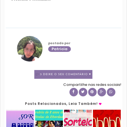
postado por
Patricia
3 DEIXE O SEU COMENTÁRIO ♥
Compartilhe nas redes sociais!
Posts Relacionados, Leia Também!