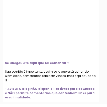
Se Chegou até aqui que tal comentar?!
Sua opinião é importante, assim sei o que está achando.
Além disso, comentários são bem vindos, mas seja educado
;)
- AVISO: O blog NÃO disponibiliza livros para download,
e NÃO permite comentários que contenham links para
essa finalidade.