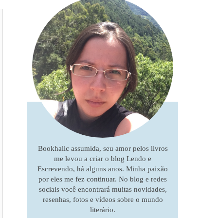
Bookhalic assumida, seu amor pelos livros
me levou a criar o blog Lendo e
Escrevendo, há alguns anos. Minha paixão
por eles me fez continuar. No blog e redes
sociais você encontrará muitas novidades,
resenhas, fotos e vídeos sobre o mundo
literário.