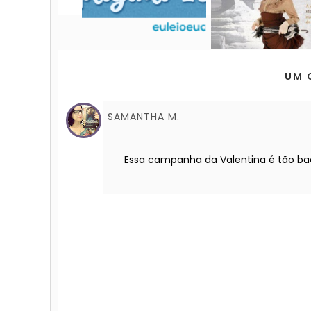
UM 
SAMANTHA M.
Essa campanha da Valentina é tão bac