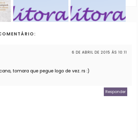
COMENTÁRIO:
6 DE ABRIL DE 2015 ÀS 10:11
ana, tomara que pegue logo de vez. rs :)
Responder