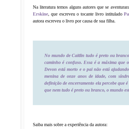
Na literatura temos alguns autores que se aventura
Erskine
, que escreveu o tocante livro intitulado
Pa
autora escreveu o livro por causa de sua filha.
No mundo de Caitlin tudo é preto ou branco
caminho é confuso. Essa é a máxima que o 
Devon está morto e o pai não está ajudand
menina de onze anos de idade, com síndr
definição de encerramento ela percebe que é 
que nem tudo é preto ou branco, o mundo está
Saiba mais sobre a experiência da autora: