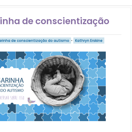
inha de conscientização
arinha de conscientização do autismo
•
Kathryn Erskine